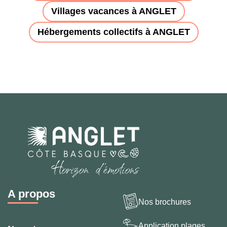
Villages vacances à ANGLET
Hébergements collectifs à ANGLET
A propos
Nos brochures
Application plages