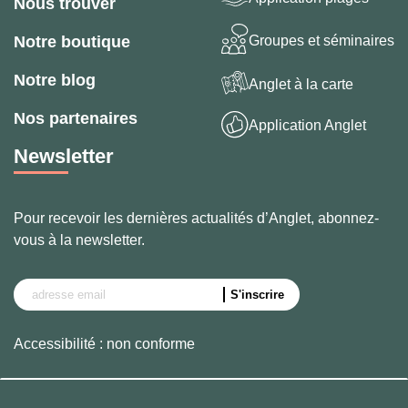
Nous trouver
Groupes et séminaires
Notre boutique
Notre blog
Anglet à la carte
Nos partenaires
Application Anglet
Newsletter
Pour recevoir les dernières actualités d’Anglet, abonnez-
vous à la newsletter.
Accessibilité : non conforme