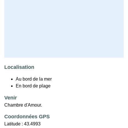
Localisation
Au bord de la mer
En bord de plage
Venir
Chambre d'Amour.
Coordonnées GPS
Latitude :
43.4993