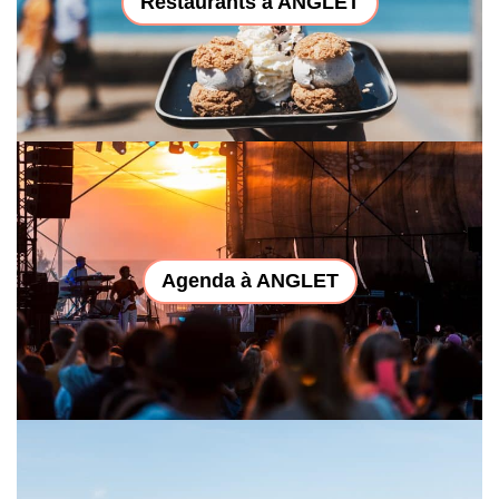
Restaurants à ANGLET
Agenda à ANGLET