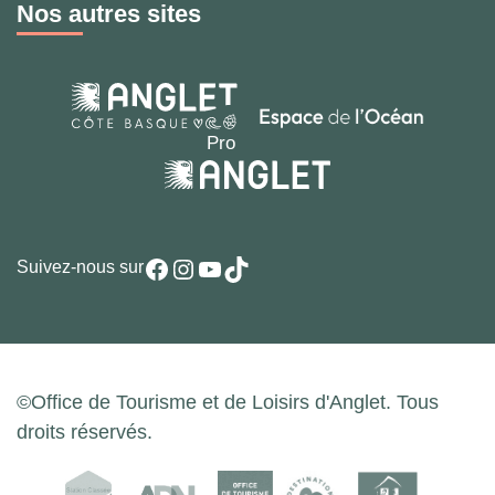
Nos autres sites
Facebook
Instagram
YouTube
TikTok
Suivez-nous sur
©Office de Tourisme et de Loisirs d'Anglet. Tous
droits réservés.