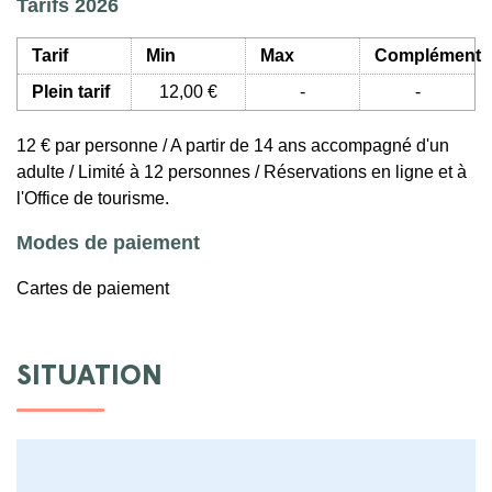
Tarifs 2026
Tarif
Min
Max
Complément
Plein tarif
12,00 €
-
-
12 € par personne / A partir de 14 ans accompagné d'un
adulte / Limité à 12 personnes / Réservations en ligne et à
l'Office de tourisme.
Modes de paiement
Cartes de paiement
SITUATION