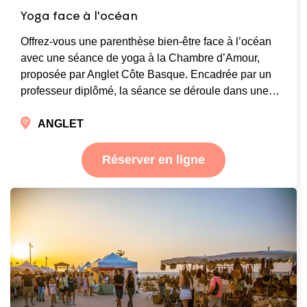
Yoga face à l'océan
Offrez-vous une parenthèse bien-être face à l’océan
avec une séance de yoga à la Chambre d’Amour,
proposée par Anglet Côte Basque. Encadrée par un
professeur diplômé, la séance se déroule dans une…
ANGLET
Réserver en ligne