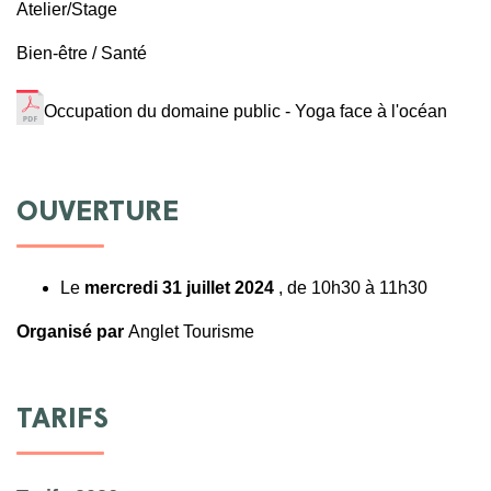
Atelier/Stage
Bien-être / Santé
Occupation du domaine public - Yoga face à l'océan
OUVERTURE
Le
mercredi 31 juillet 2024
, de 10h30 à 11h30
Organisé par
Anglet Tourisme
TARIFS