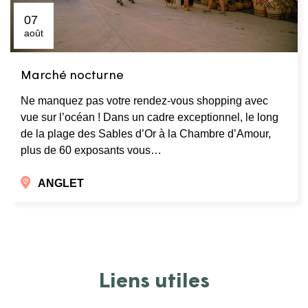
07
août
Marché nocturne
Ne manquez pas votre rendez-vous shopping avec
vue sur l’océan ! Dans un cadre exceptionnel, le long
de la plage des Sables d’Or à la Chambre d’Amour,
plus de 60 exposants vous…
ANGLET
Liens utiles