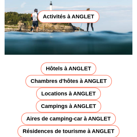
Activités à ANGLET
Hôtels à ANGLET
Chambres d'hôtes à ANGLET
Locations à ANGLET
Campings à ANGLET
Aires de camping-car à ANGLET
Résidences de tourisme à ANGLET