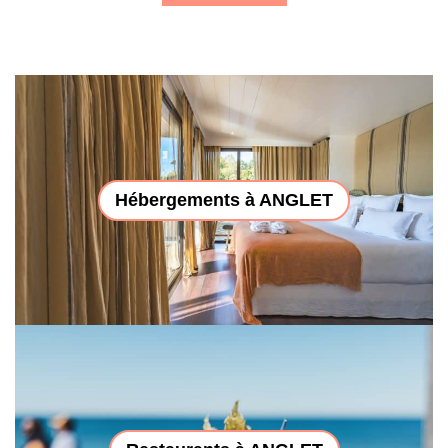
Hébergements à ANGLET