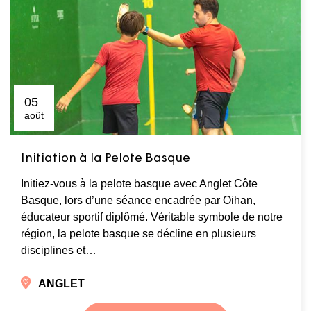
05
août
Initiation à la Pelote Basque
Initiez-vous à la pelote basque avec Anglet Côte
Basque, lors d’une séance encadrée par Oihan,
éducateur sportif diplômé. Véritable symbole de notre
région, la pelote basque se décline en plusieurs
disciplines et…
ANGLET