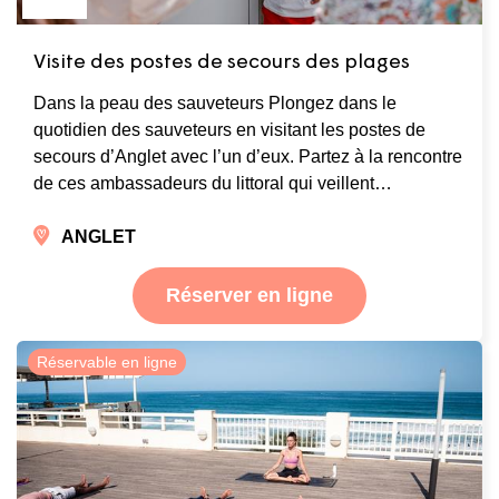
Visite des postes de secours des plages
Dans la peau des sauveteurs Plongez dans le
quotidien des sauveteurs en visitant les postes de
secours d’Anglet avec l’un d’eux. Partez à la rencontre
de ces ambassadeurs du littoral qui veillent…
ANGLET
Réserver en ligne
Réservable en ligne