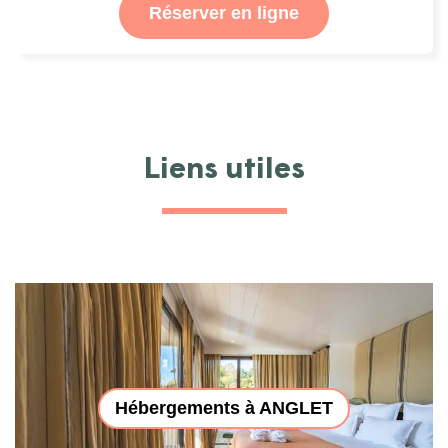
Réserver en ligne
Liens utiles
Hébergements à ANGLET