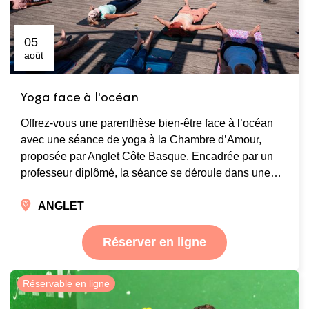
05
août
Yoga face à l'océan
Offrez-vous une parenthèse bien-être face à l’océan
avec une séance de yoga à la Chambre d’Amour,
proposée par Anglet Côte Basque. Encadrée par un
professeur diplômé, la séance se déroule dans une…
ANGLET
Réserver en ligne
Réservable en ligne