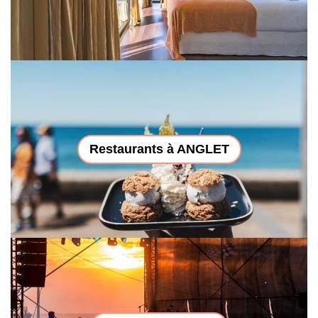
Restaurants à ANGLET