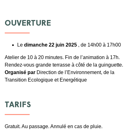
OUVERTURE
Le
dimanche 22 juin 2025
, de 14h00 à 17h00
Atelier de 10 à 20 minutes. Fin de l’animation à 17h.
Rendez-vous grande terrasse à côté de la guinguette.
Organisé par
Direction de l’Environnement, de la
Transition Ecologique et Energétique
TARIFS
Gratuit. Au passage. Annulé en cas de pluie.