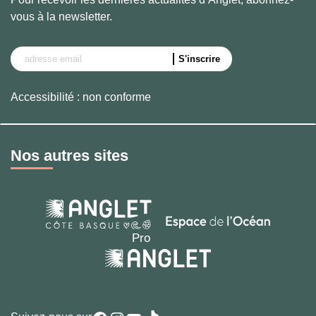
vous à la newsletter.
Accessibilité : non conforme
Nos autres sites