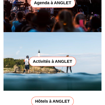
Agenda à ANGLET
Activités à ANGLET
Hôtels à ANGLET