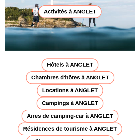
Activités à ANGLET
Hôtels à ANGLET
Chambres d'hôtes à ANGLET
Locations à ANGLET
Campings à ANGLET
Aires de camping-car à ANGLET
Résidences de tourisme à ANGLET