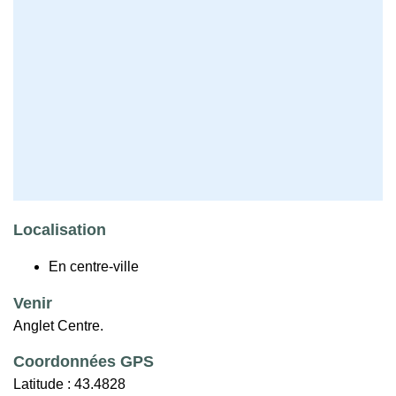
Localisation
En centre-ville
Venir
Anglet Centre.
Coordonnées GPS
Latitude :
43.4828