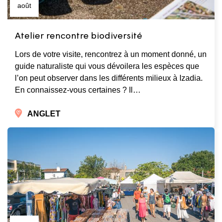
août
Atelier rencontre biodiversité
Lors de votre visite, rencontrez à un moment donné, un
guide naturaliste qui vous dévoilera les espèces que
l’on peut observer dans les différents milieux à Izadia.
En connaissez-vous certaines ? Il…
ANGLET