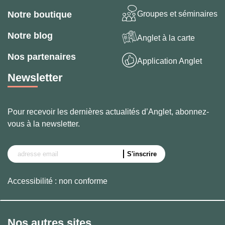
Groupes et séminaires
Notre boutique
Notre blog
Anglet à la carte
Nos partenaires
Application Anglet
Newsletter
Pour recevoir les dernières actualités d’Anglet, abonnez-
vous à la newsletter.
Accessibilité : non conforme
Nos autres sites