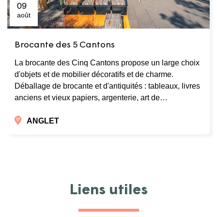
09
août
Brocante des 5 Cantons
La brocante des Cinq Cantons propose un large choix
d'objets et de mobilier décoratifs et de charme.
Déballage de brocante et d'antiquités : tableaux, livres
anciens et vieux papiers, argenterie, art de…
ANGLET
Liens utiles