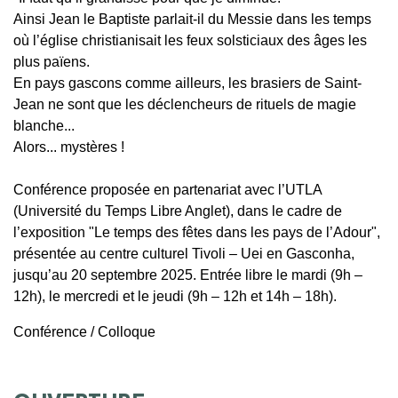
Ainsi Jean le Baptiste parlait-il du Messie dans les temps
où l’église christianisait les feux solsticiaux des âges les
plus païens.
En pays gascons comme ailleurs, les brasiers de Saint-
Jean ne sont que les déclencheurs de rituels de magie
blanche...
Alors... mystères !
Conférence proposée en partenariat avec l’UTLA
(Université du Temps Libre Anglet), dans le cadre de
l’exposition "Le temps des fêtes dans les pays de l’Adour",
présentée au centre culturel Tivoli – Uei en Gasconha,
jusqu’au 20 septembre 2025. Entrée libre le mardi (9h –
12h), le mercredi et le jeudi (9h – 12h et 14h – 18h).
Conférence / Colloque