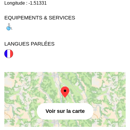
Longitude :
-1.51331
EQUIPEMENTS & SERVICES
LANGUES PARLÉES
Voir sur la carte