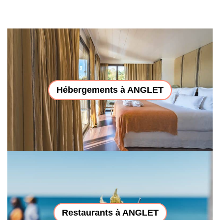
Hébergements à ANGLET
Restaurants à ANGLET