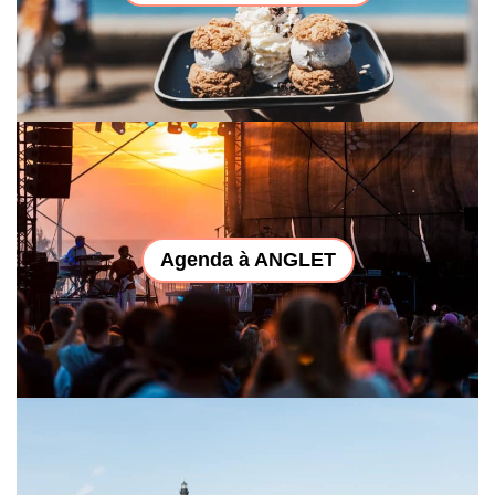
Agenda à ANGLET