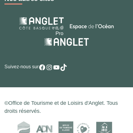
Facebook
Instagram
YouTube
TikTok
Suivez-nous sur
©Office de Tourisme et de Loisirs d'Anglet. Tous
droits réservés.