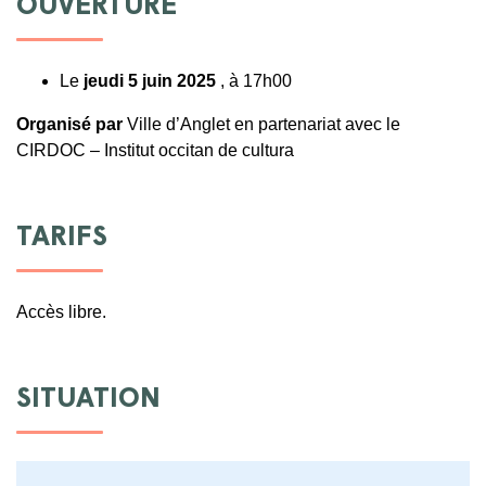
OUVERTURE
Le
jeudi 5 juin 2025
, à 17h00
Organisé par
Ville d’Anglet en partenariat avec le
CIRDOC – Institut occitan de cultura
TARIFS
Accès libre.
SITUATION