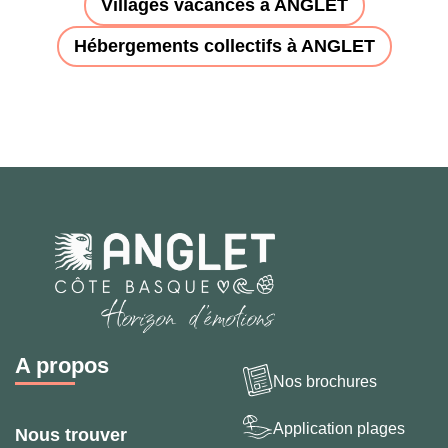
Villages vacances à ANGLET
Hébergements collectifs à ANGLET
A propos
Nos brochures
Application plages
Nous trouver