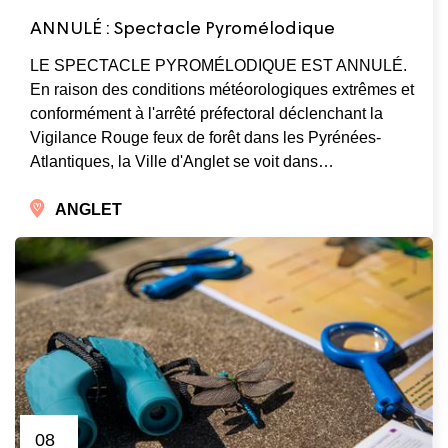
ANNULÉ : Spectacle Pyromélodique
LE SPECTACLE PYROMÉLODIQUE EST ANNULÉ.
En raison des conditions météorologiques extrêmes et
conformément à l'arrêté préfectoral déclenchant la
Vigilance Rouge feux de forêt dans les Pyrénées-
Atlantiques, la Ville d'Anglet se voit dans…
ANGLET
08