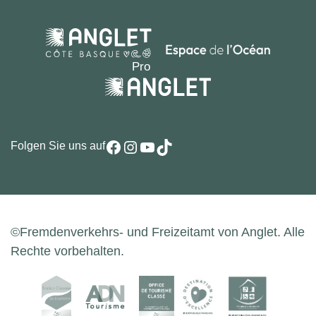
Facebook
Instagram
YouTube
TikTok
Folgen Sie uns auf
©Fremdenverkehrs- und Freizeitamt von Anglet. Alle
Rechte vorbehalten.