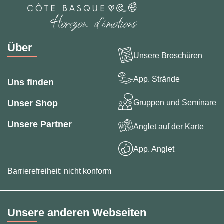
Über
Unsere Broschüren
App. Strände
Uns finden
Gruppen und Seminare
Unser Shop
Unsere Partner
Anglet auf der Karte
App. Anglet
Barrierefreiheit: nicht konform
Unsere anderen Webseiten