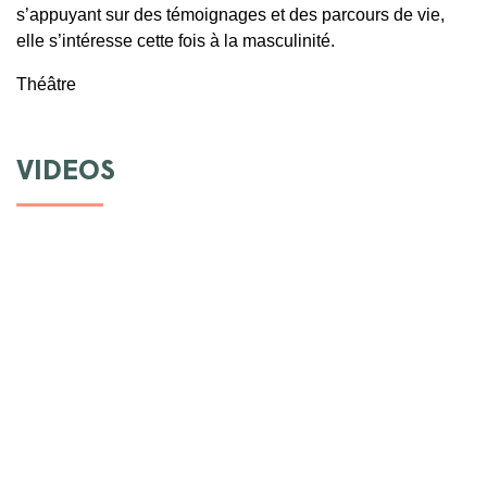
s’appuyant sur des témoignages et des parcours de vie,
elle s’intéresse cette fois à la masculinité.
Théâtre
VIDEOS