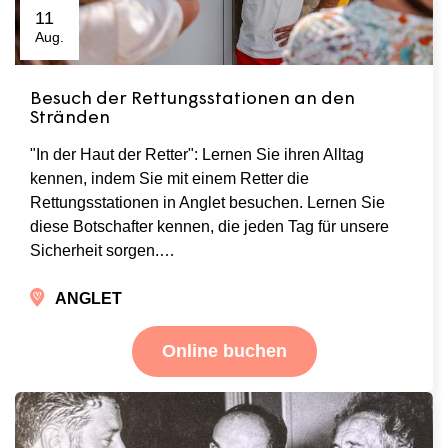
11
Aug.
Besuch der Rettungsstationen an den
Stränden
"In der Haut der Retter": Lernen Sie ihren Alltag
kennen, indem Sie mit einem Retter die
Rettungsstationen in Anglet besuchen. Lernen Sie
diese Botschafter kennen, die jeden Tag für unsere
Sicherheit sorgen.…
ANGLET
Online buchen