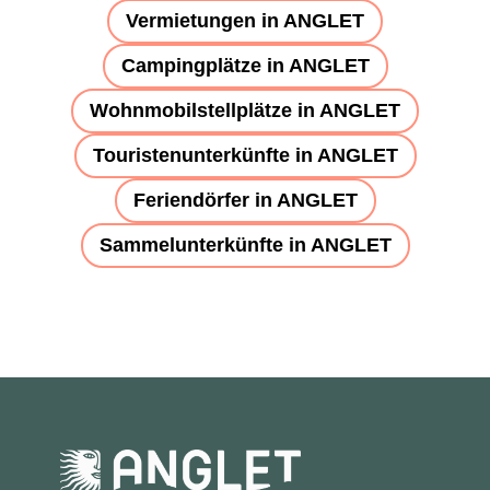
Vermietungen in ANGLET
Campingplätze in ANGLET
Wohnmobilstellplätze in ANGLET
Touristenunterkünfte in ANGLET
Feriendörfer in ANGLET
Sammelunterkünfte in ANGLET