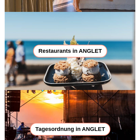
Restaurants in ANGLET
Tagesordnung in ANGLET