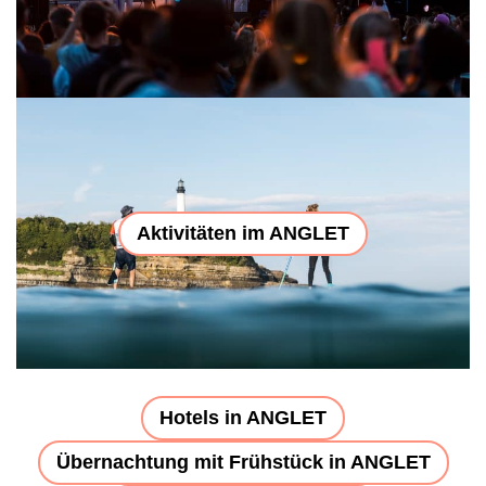
Aktivitäten im ANGLET
Hotels in ANGLET
Übernachtung mit Frühstück in ANGLET