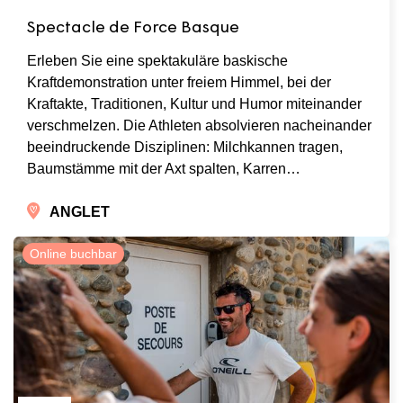
Spectacle de Force Basque
Erleben Sie eine spektakuläre baskische
Kraftdemonstration unter freiem Himmel, bei der
Kraftakte, Traditionen, Kultur und Humor miteinander
verschmelzen. Die Athleten absolvieren nacheinander
beeindruckende Disziplinen: Milchkannen tragen,
Baumstämme mit der Axt spalten, Karren…
ANGLET
Online buchbar