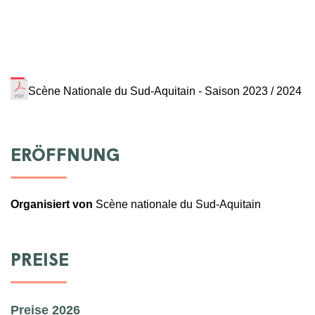
Scène Nationale du Sud-Aquitain - Saison 2023 / 2024
ERÖFFNUNG
Organisiert von
Scène nationale du Sud-Aquitain
PREISE
Preise 2026