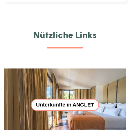
Nützliche Links
Unterkünfte in ANGLET