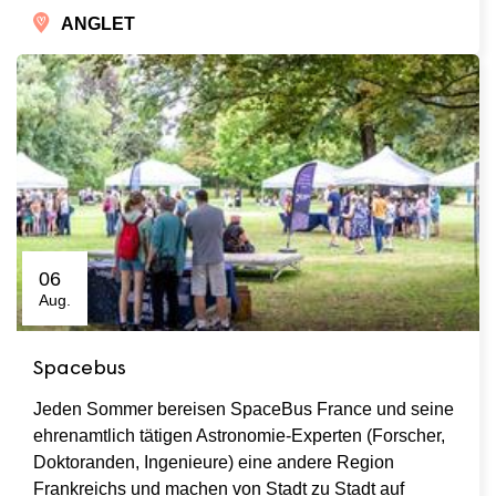
ANGLET
06
Aug.
Spacebus
Jeden Sommer bereisen SpaceBus France und seine
ehrenamtlich tätigen Astronomie-Experten (Forscher,
Doktoranden, Ingenieure) eine andere Region
Frankreichs und machen von Stadt zu Stadt auf