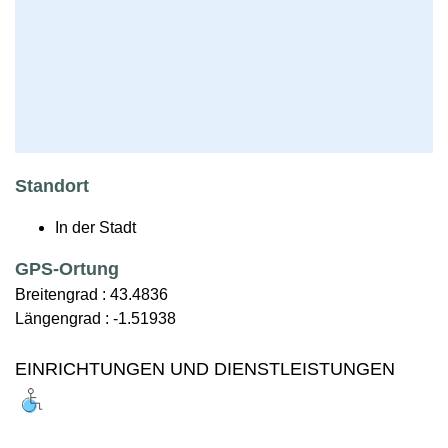
Standort
In der Stadt
GPS-Ortung
Breitengrad :
43.4836
Längengrad :
-1.51938
EINRICHTUNGEN UND DIENSTLEISTUNGEN