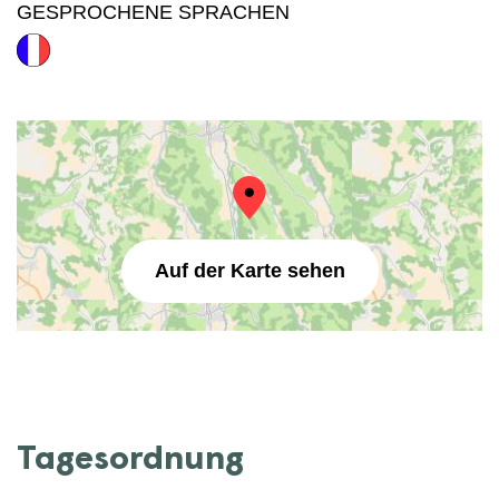
GESPROCHENE SPRACHEN
Auf der Karte sehen
Tagesordnung