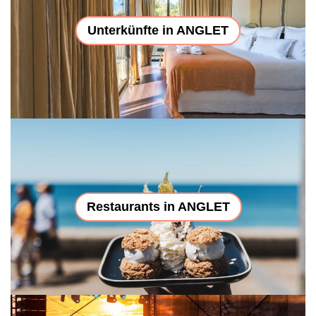
Unterkünfte in ANGLET
Restaurants in ANGLET