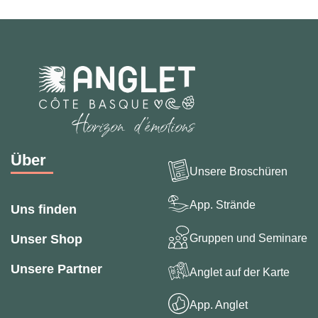
Über
Unsere Broschüren
App. Strände
Uns finden
Gruppen und Seminare
Unser Shop
Unsere Partner
Anglet auf der Karte
App. Anglet