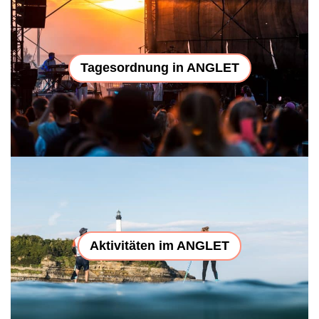
Tagesordnung in ANGLET
Aktivitäten im ANGLET