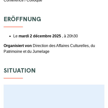
Conférence / Colloque
ERÖFFNUNG
Le
mardi 2 décembre 2025
, à 20h30
Organisiert von
Direction des Affaires Culturelles, du
Patrimoine et du Jumelage
SITUATION