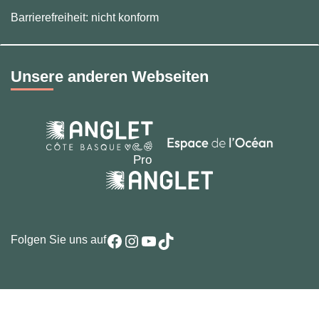
Barrierefreiheit: nicht konform
Unsere anderen Webseiten
Facebook
Instagram
YouTube
TikTok
Folgen Sie uns auf