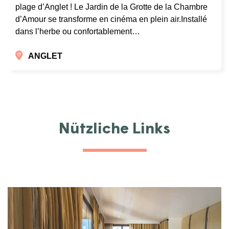
plage d’Anglet ! Le Jardin de la Grotte de la Chambre
d’Amour se transforme en cinéma en plein air.Installé
dans l’herbe ou confortablement…
ANGLET
Nützliche Links