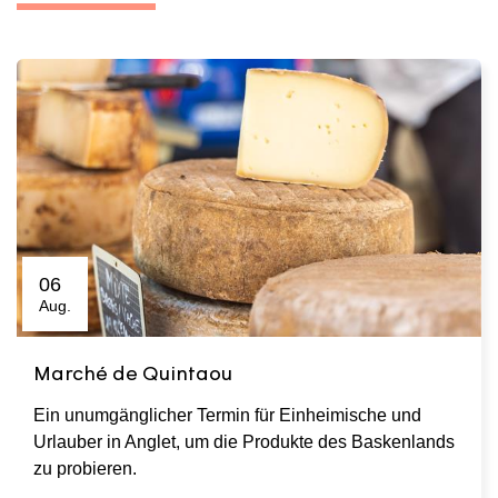
06
Aug.
Marché de Quintaou
Ein unumgänglicher Termin für Einheimische und
Urlauber in Anglet, um die Produkte des Baskenlands
zu probieren.