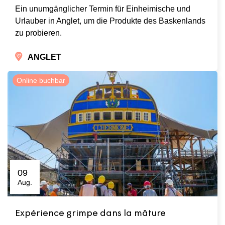
Ein unumgänglicher Termin für Einheimische und
Urlauber in Anglet, um die Produkte des Baskenlands
zu probieren.
ANGLET
Online buchbar
09
Aug.
Expérience grimpe dans la mâture