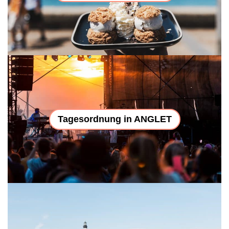
Tagesordnung in ANGLET