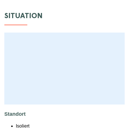
SITUATION
Standort
Isoliert