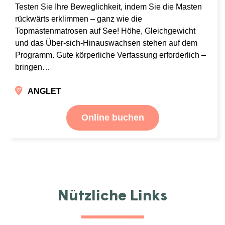
Testen Sie Ihre Beweglichkeit, indem Sie die Masten
rückwärts erklimmen – ganz wie die
Topmastenmatrosen auf See! Höhe, Gleichgewicht
und das Über-sich-Hinauswachsen stehen auf dem
Programm. Gute körperliche Verfassung erforderlich –
bringen…
ANGLET
Online buchen
Nützliche Links