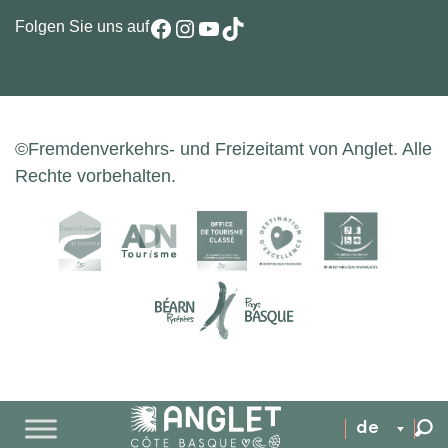
Facebook
Instagram
YouTube
TikTok
Folgen Sie uns auf
©Fremdenverkehrs- und Freizeitamt von Anglet. Alle
Rechte vorbehalten.
de