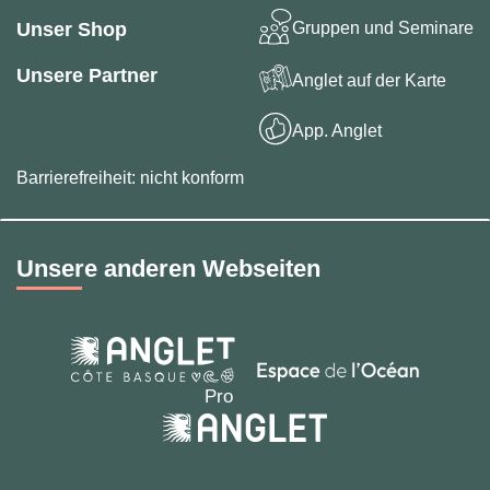
Gruppen und Seminare
Unser Shop
Unsere Partner
Anglet auf der Karte
App. Anglet
Barrierefreiheit: nicht konform
Unsere anderen Webseiten