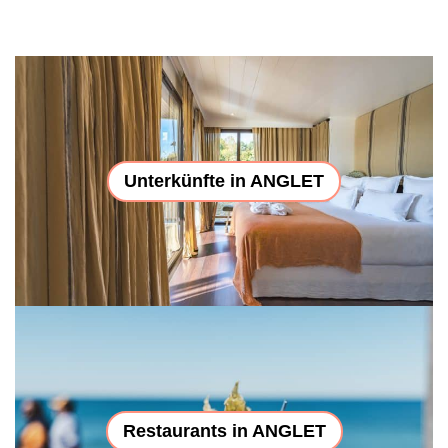
Unterkünfte in ANGLET
Restaurants in ANGLET