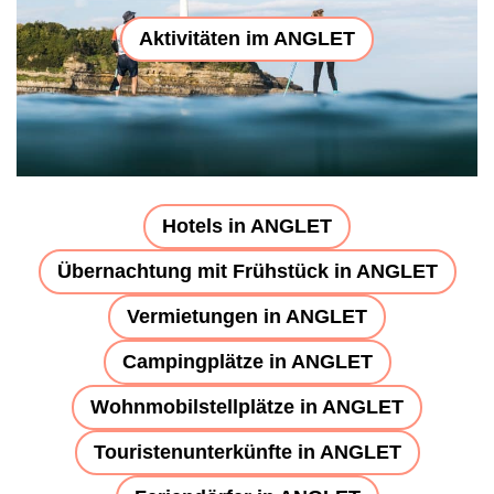
Aktivitäten im ANGLET
Hotels in ANGLET
Übernachtung mit Frühstück in ANGLET
Vermietungen in ANGLET
Campingplätze in ANGLET
Wohnmobilstellplätze in ANGLET
Touristenunterkünfte in ANGLET