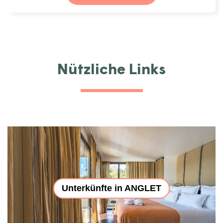
Nützliche Links
Unterkünfte in ANGLET