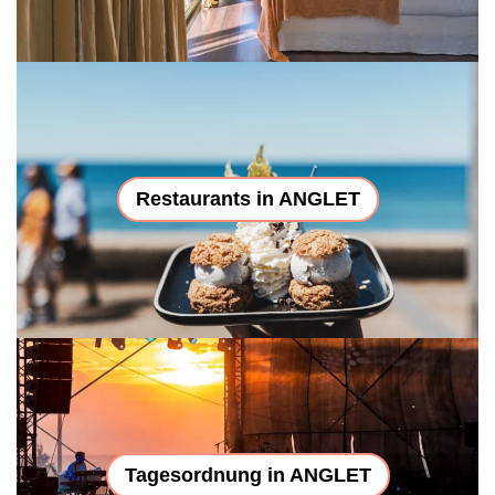
Restaurants in ANGLET
Tagesordnung in ANGLET