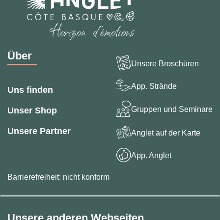
Über
Unsere Broschüren
App. Strände
Uns finden
Gruppen und Seminare
Unser Shop
Unsere Partner
Anglet auf der Karte
App. Anglet
Barrierefreiheit: nicht konform
Unsere anderen Webseiten