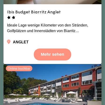
Ibis Budget Biarritz Anglet
Ideale Lage wenige Kilometer von den Stränden,
Golfplätzen und Innenstädten von Biarritz…
ANGLET
Mehr sehen
Online buchbar