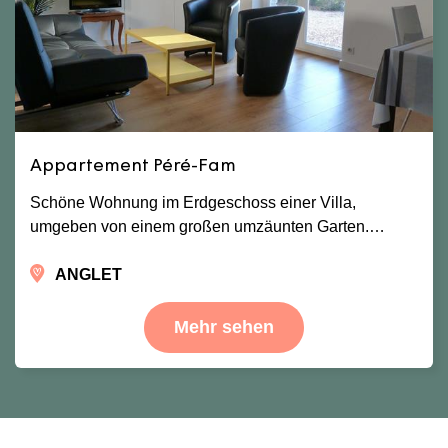
Appartement Péré-Fam
Schöne Wohnung im Erdgeschoss einer Villa,
umgeben von einem großen umzäunten Garten.…
ANGLET
Mehr sehen