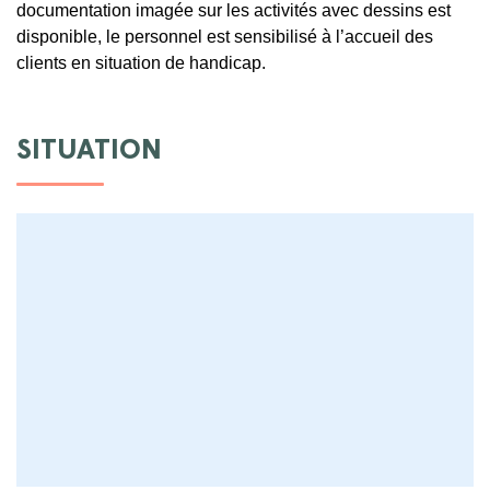
documentation imagée sur les activités avec dessins est
disponible, le personnel est sensibilisé à l’accueil des
clients en situation de handicap.
SITUATION