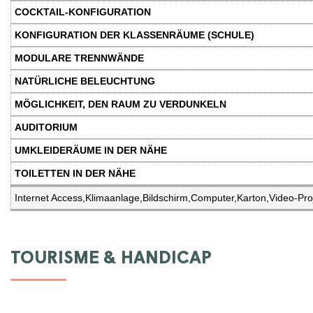
Internet Access,Klimaanlage,Bildschirm,Computer,Karton,Video-Proje
TOURISME & HANDICAP