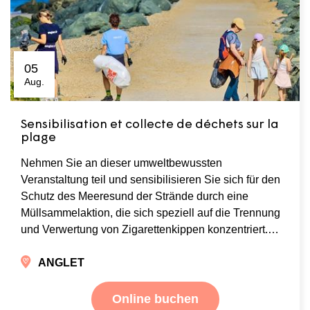
05
Aug.
Sensibilisation et collecte de déchets sur la
plage
Nehmen Sie an dieser umweltbewussten
Veranstaltung teil und sensibilisieren Sie sich für den
Schutz des Meeresund der Strände durch eine
Müllsammelaktion, die sich speziell auf die Trennung
und Verwertung von Zigarettenkippen konzentriert.…
ANGLET
Online buchen