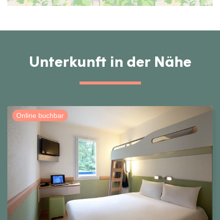
Unterkunft in der Nähe
Online buchbar