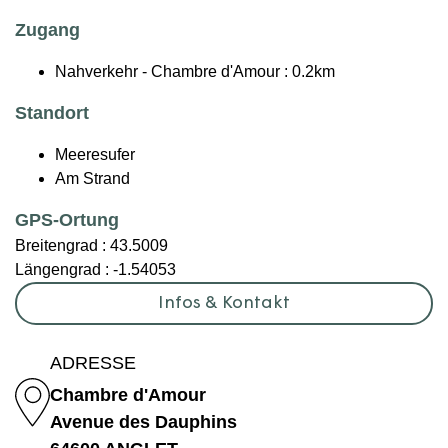
Zugang
Nahverkehr - Chambre d'Amour : 0.2km
Standort
Meeresufer
Am Strand
GPS-Ortung
Breitengrad :
43.5009
Längengrad :
-1.54053
Infos & Kontakt
ADRESSE
Chambre d'Amour
Avenue des Dauphins