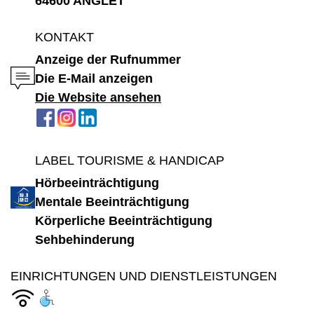
64600 ANGLET
KONTAKT
Anzeige der Rufnummer
Die E-Mail anzeigen
Die Website ansehen
LABEL TOURISME & HANDICAP
Hörbeeinträchtigung
Mentale Beeinträchtigung
Körperliche Beeinträchtigung
Sehbehinderung
EINRICHTUNGEN UND DIENSTLEISTUNGEN