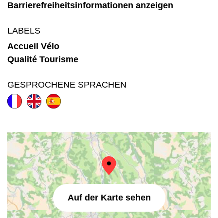
Barrierefreiheitsinformationen anzeigen
LABELS
Accueil Vélo
Qualité Tourisme
GESPROCHENE SPRACHEN
Auf der Karte sehen