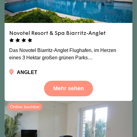
Novotel Resort & Spa Biarritz-Anglet
Das Novotel Biarritz-Anglet Flughafen, im Herzen
eines 3 Hektar großen grünen Parks…
ANGLET
Mehr sehen
Online buchbar