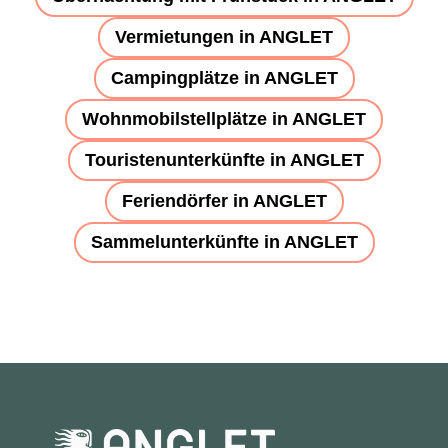
Vermietungen in ANGLET
Campingplätze in ANGLET
Wohnmobilstellplätze in ANGLET
Touristenunterkünfte in ANGLET
Feriendörfer in ANGLET
Sammelunterkünfte in ANGLET