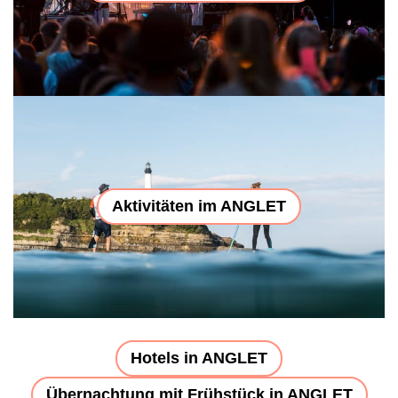
Aktivitäten im ANGLET
Hotels in ANGLET
Übernachtung mit Frühstück in ANGLET