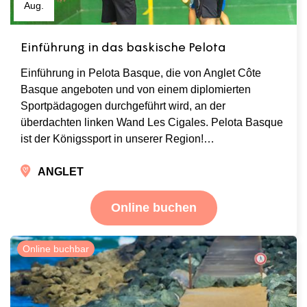
Aug.
Einführung in das baskische Pelota
Einführung in Pelota Basque, die von Anglet Côte
Basque angeboten und von einem diplomierten
Sportpädagogen durchgeführt wird, an der
überdachten linken Wand Les Cigales. Pelota Basque
ist der Königssport in unserer Region!…
ANGLET
Online buchen
Online buchbar