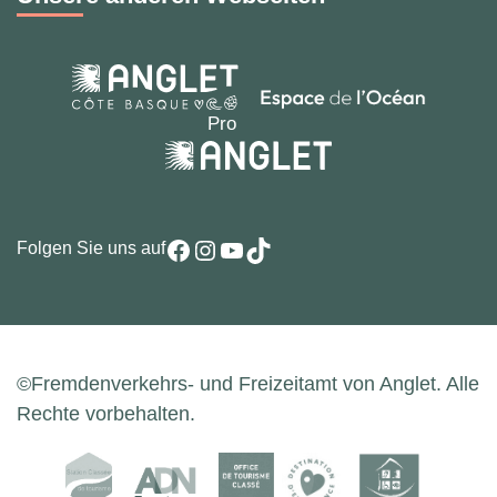
Facebook
Instagram
YouTube
TikTok
Folgen Sie uns auf
©Fremdenverkehrs- und Freizeitamt von Anglet. Alle
Rechte vorbehalten.