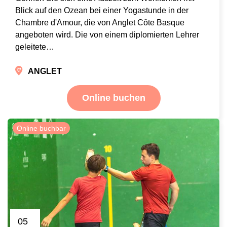
Blick auf den Ozean bei einer Yogastunde in der
Chambre d'Amour, die von Anglet Côte Basque
angeboten wird. Die von einem diplomierten Lehrer
geleitete…
ANGLET
Online buchen
Online buchbar
05