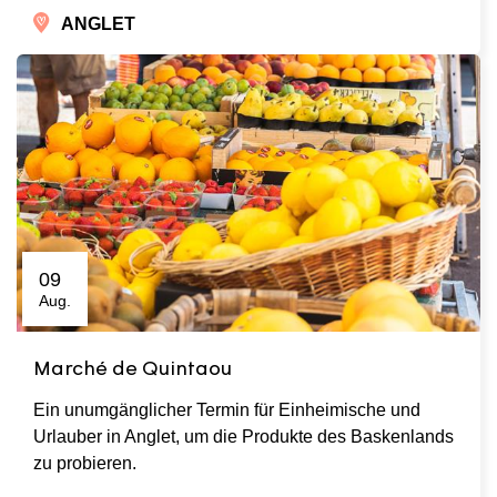
ANGLET
09
Aug.
Marché de Quintaou
Ein unumgänglicher Termin für Einheimische und
Urlauber in Anglet, um die Produkte des Baskenlands
zu probieren.