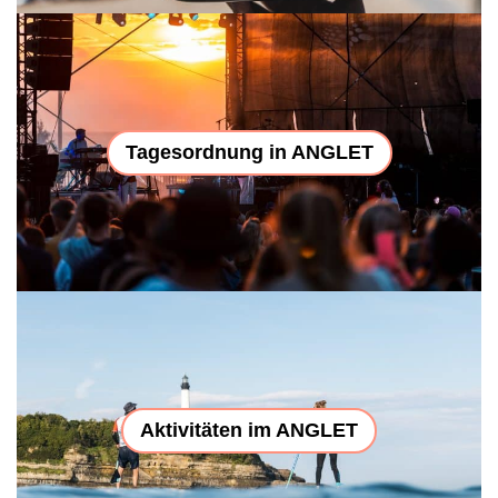
Tagesordnung in ANGLET
Aktivitäten im ANGLET