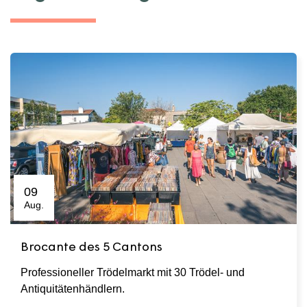
09
Aug.
Brocante des 5 Cantons
Professioneller Trödelmarkt mit 30 Trödel- und
Antiquitätenhändlern.