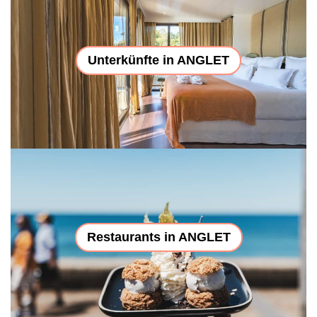
Unterkünfte in ANGLET
Restaurants in ANGLET