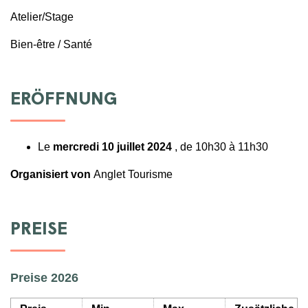
Atelier/Stage
Bien-être / Santé
ERÖFFNUNG
Le
mercredi 10 juillet 2024
, de 10h30 à 11h30
Organisiert von
Anglet Tourisme
PREISE
Preise 2026