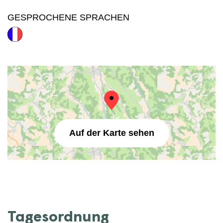
GESPROCHENE SPRACHEN
Auf der Karte sehen
Tagesordnung