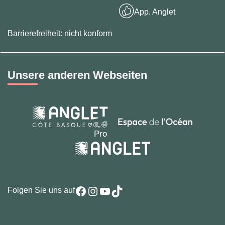
App. Anglet
Barrierefreiheit: nicht konform
Unsere anderen Webseiten
Facebook
Instagram
YouTube
TikTok
Folgen Sie uns auf