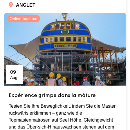
ANGLET
Online buchbar
09
Aug.
Expérience grimpe dans la mâture
Testen Sie Ihre Beweglichkeit, indem Sie die Masten
rückwärts erklimmen – ganz wie die
Topmastenmatrosen auf See! Höhe, Gleichgewicht
und das Über-sich-Hinauswachsen stehen auf dem