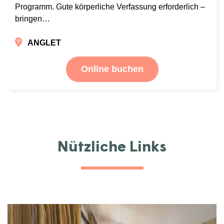
Programm. Gute körperliche Verfassung erforderlich –
bringen…
ANGLET
Online buchen
Nützliche Links