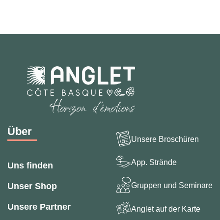
Über
Unsere Broschüren
App. Strände
Uns finden
Gruppen und Seminare
Unser Shop
Unsere Partner
Anglet auf der Karte