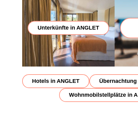
Unterkünfte in ANGLET
Hotels in ANGLET
Übernachtung 
Wohnmobilstellplätze in