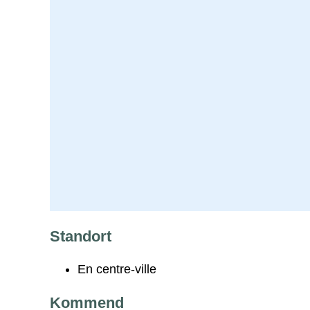
Standort
En centre-ville
Kommend