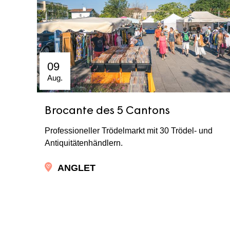
09
Aug.
Brocante des 5 Cantons
Professioneller Trödelmarkt mit 30 Trödel- und
Antiquitätenhändlern.
ANGLET