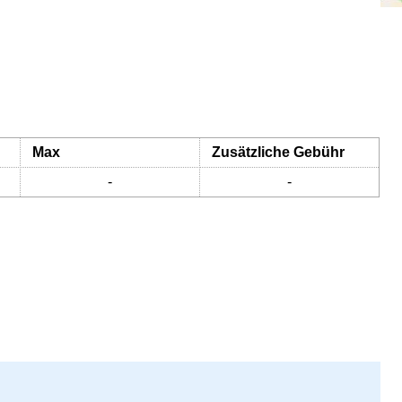
Max
Zusätzliche Gebühr
-
-