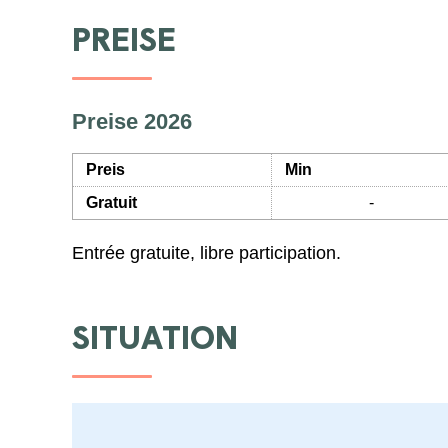
PREISE
Preise 2026
Preis
Min
Gratuit
-
Entrée gratuite, libre participation.
SITUATION