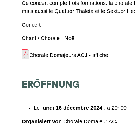
Ce concert compte trois formations, la chorale
mais aussi le Quatuor Thaleia et le Sextuor He
Concert
Chant / Chorale - Noël
Chorale Domajeurs ACJ - affiche
ERÖFFNUNG
Le
lundi 16 décembre 2024
, à 20h00
Organisiert von
Chorale Domajeur ACJ