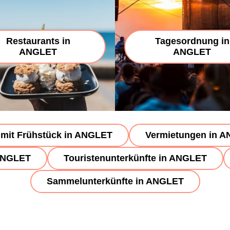
Restaurants in
Tagesordnung in
ANGLET
ANGLET
mit Frühstück in ANGLET
Vermietungen in 
 ANGLET
Touristenunterkünfte in ANGLET
Sammelunterkünfte in ANGLET