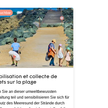
buchbar
bilisation et collecte de
ts sur la plage
Sie an dieser umweltbewussten
ltung teil und sensibilisieren Sie sich für
utz des Meeresund der Strände durch