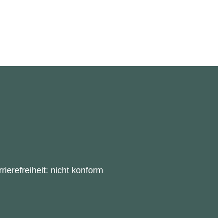
rierefreiheit: nicht konform