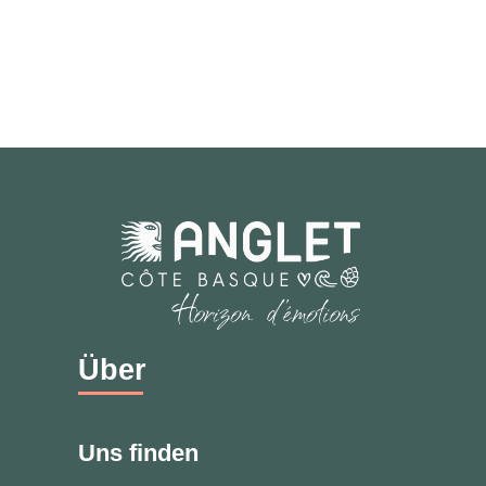
Über
Uns finden