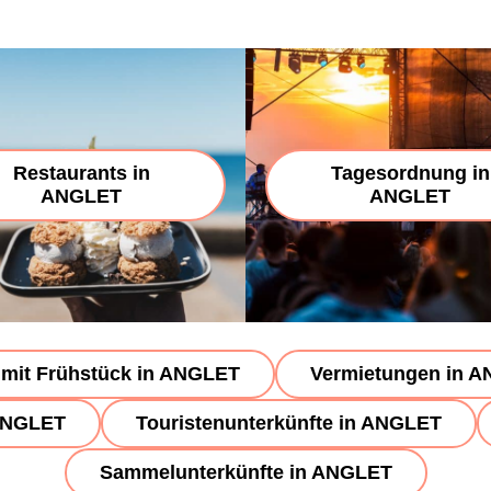
Restaurants in
Tagesordnung in
ANGLET
ANGLET
mit Frühstück in ANGLET
Vermietungen in 
 ANGLET
Touristenunterkünfte in ANGLET
Sammelunterkünfte in ANGLET