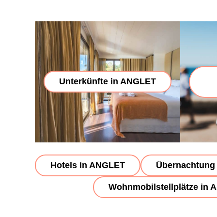
Unterkünfte in ANGLET
Hotels in ANGLET
Übernachtung 
Wohnmobilstellplätze in