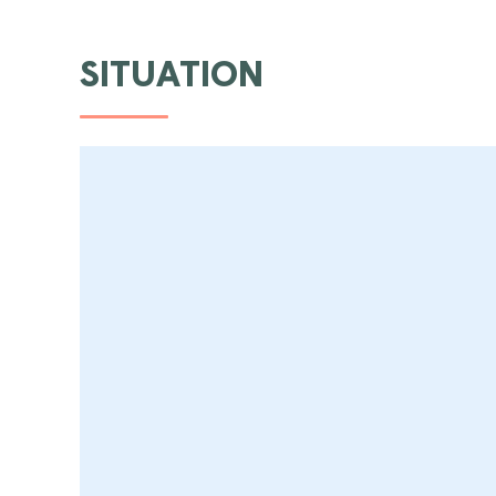
SITUATION