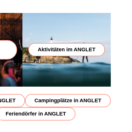
Aktivitäten im ANGLET
ANGLET
Campingplätze in ANGLET
Feriendörfer in ANGLET