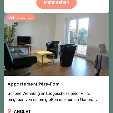
Mehr sehen
Online buchbar
Appartement Péré-Fam
Schöne Wohnung im Erdgeschoss einer Villa,
umgeben von einem großen umzäunten Garten.…
ANGLET