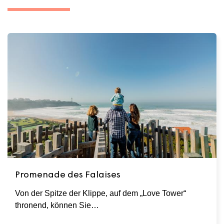
Promenade des Falaises
Von der Spitze der Klippe, auf dem „Love Tower“
thronend, können Sie…