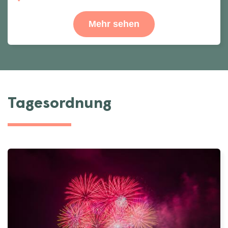
Mehr sehen
Tagesordnung