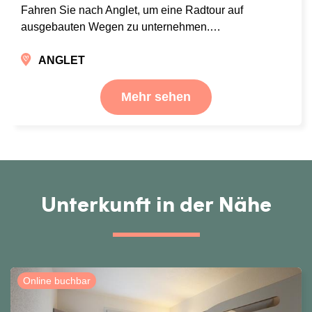
Fahren Sie nach Anglet, um eine Radtour auf
ausgebauten Wegen zu unternehmen.…
ANGLET
Mehr sehen
Unterkunft in der Nähe
Online buchbar