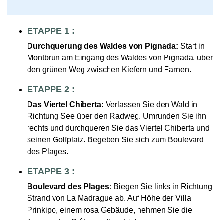
ETAPPE 1 :
Durchquerung des Waldes von Pignada:
Start in
Montbrun am Eingang des Waldes von Pignada, über
den grünen Weg zwischen Kiefern und Farnen.
ETAPPE 2 :
Das Viertel Chiberta:
Verlassen Sie den Wald in
Richtung See über den Radweg. Umrunden Sie ihn
rechts und durchqueren Sie das Viertel Chiberta und
seinen Golfplatz. Begeben Sie sich zum Boulevard
des Plages.
ETAPPE 3 :
Boulevard des Plages:
Biegen Sie links in Richtung
Strand von La Madrague ab. Auf Höhe der Villa
Prinkipo, einem rosa Gebäude, nehmen Sie die