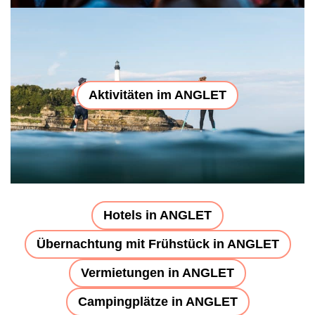
Aktivitäten im ANGLET
Hotels in ANGLET
Übernachtung mit Frühstück in ANGLET
Vermietungen in ANGLET
Campingplätze in ANGLET