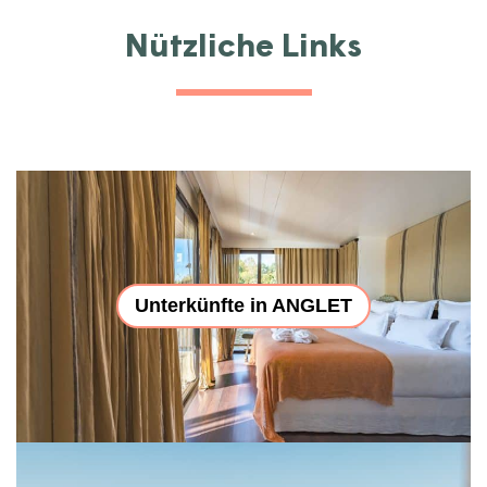
Nützliche Links
Unterkünfte in ANGLET