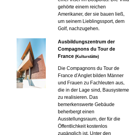
gehörte einem reichen
Amerikaner, der sie bauen ließ,
um seinem Lieblingssport, dem
Golf, nachzugehen.
Ausbildungszentrum der
Compagnons du Tour de
France
(Kulturstätte)
Die Compagnons du Tour de
France d'Anglet bilden Männer
und Frauen zu Fachleuten aus,
die in der Lage sind, Bausysteme
zu realisieren. Das
bemerkenswerte Gebäude
beherbergt einen
Ausstellungsraum, der für die
Öffentlichkeit kostenlos
zugänglich ist. Unter den