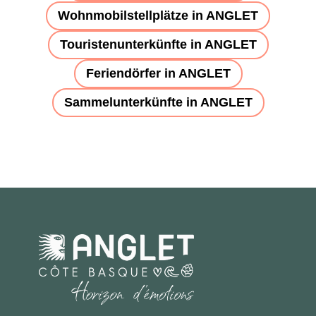
Wohnmobilstellplätze in ANGLET
Touristenunterkünfte in ANGLET
Feriendörfer in ANGLET
Sammelunterkünfte in ANGLET