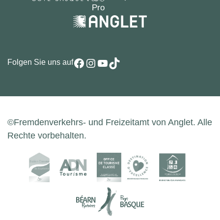
Facebook
Instagram
YouTube
TikTok
Folgen Sie uns auf
©Fremdenverkehrs- und Freizeitamt von Anglet. Alle
Rechte vorbehalten.