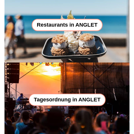
Restaurants in ANGLET
Tagesordnung in ANGLET