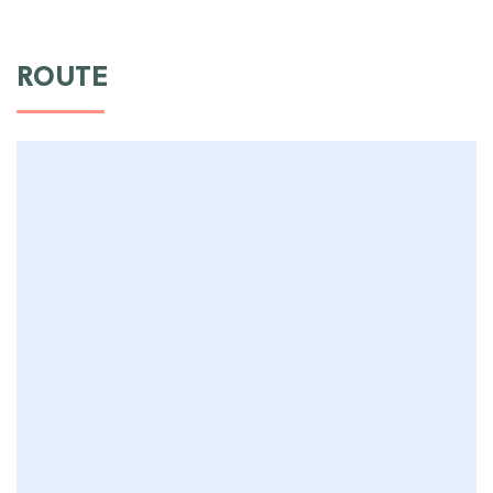
ROUTE