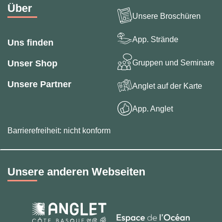
Über
Unsere Broschüren
App. Strände
Uns finden
Gruppen und Seminare
Unser Shop
Unsere Partner
Anglet auf der Karte
App. Anglet
Barrierefreiheit: nicht konform
Unsere anderen Webseiten