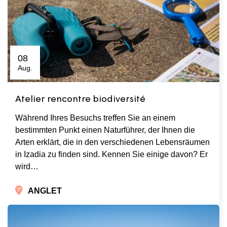
08
Aug.
Atelier rencontre biodiversité
Während Ihres Besuchs treffen Sie an einem
bestimmten Punkt einen Naturführer, der Ihnen die
Arten erklärt, die in den verschiedenen Lebensräumen
in Izadia zu finden sind. Kennen Sie einige davon? Er
wird…
ANGLET