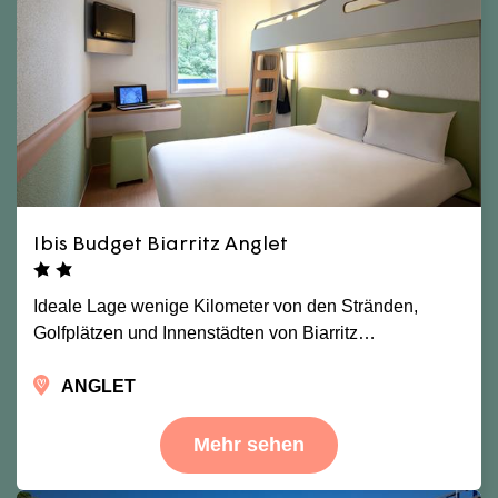
Ibis Budget Biarritz Anglet
Ideale Lage wenige Kilometer von den Stränden,
Golfplätzen und Innenstädten von Biarritz…
ANGLET
Mehr sehen