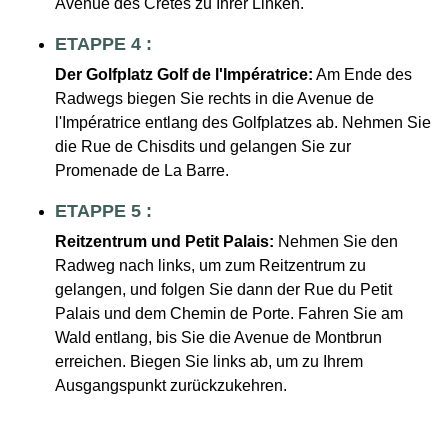
Avenue des Crêtes zu Ihrer Linken.
ETAPPE 4 :
Der Golfplatz Golf de l'Impératrice:
Am Ende des
Radwegs biegen Sie rechts in die Avenue de
l'Impératrice entlang des Golfplatzes ab. Nehmen Sie
die Rue de Chisdits und gelangen Sie zur
Promenade de La Barre.
ETAPPE 5 :
Reitzentrum und Petit Palais:
Nehmen Sie den
Radweg nach links, um zum Reitzentrum zu
gelangen, und folgen Sie dann der Rue du Petit
Palais und dem Chemin de Porte. Fahren Sie am
Wald entlang, bis Sie die Avenue de Montbrun
erreichen. Biegen Sie links ab, um zu Ihrem
Ausgangspunkt zurückzukehren.