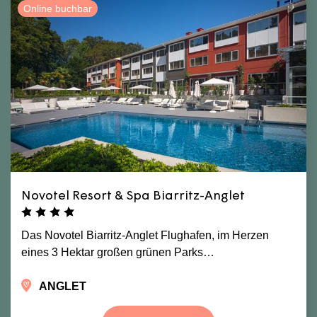
Online buchbar
Novotel Resort & Spa Biarritz-Anglet
Das Novotel Biarritz-Anglet Flughafen, im Herzen
eines 3 Hektar großen grünen Parks…
ANGLET