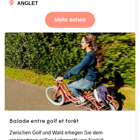
ANGLET
Mehr sehen
Balade entre golf et forêt
Zwischen Golf und Wald erliegen Sie dem