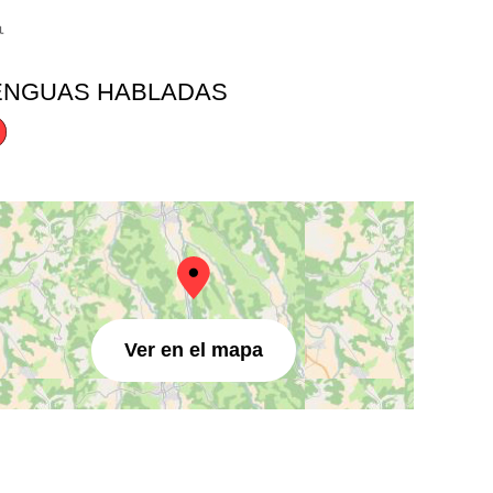
ENGUAS HABLADAS
Ver en el mapa