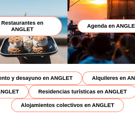
Restaurantes en
Agenda en ANGL
ANGLET
ento y desayuno en ANGLET
Alquileres en 
 ANGLET
Residencias turísticas en ANGLET
Alojamientos colectivos en ANGLET