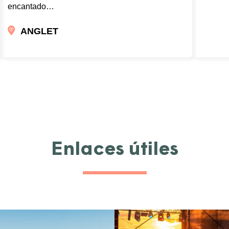
encantado…
ANGLET
Enlaces útiles