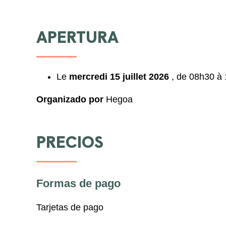
APERTURA
Le
mercredi 15 juillet 2026
, de 08h30 à
Organizado por
Hegoa
PRECIOS
Formas de pago
Tarjetas de pago