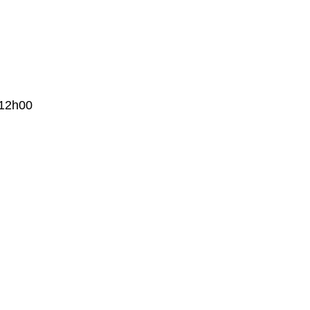
 12h00