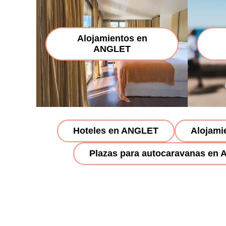
Alojamientos en
ANGLET
Hoteles en ANGLET
Alojami
Plazas para autocaravanas en