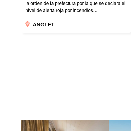
la orden de la prefectura por la que se declara el
nivel de alerta roja por incendios…
ANGLET