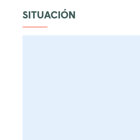
SITUACIÓN