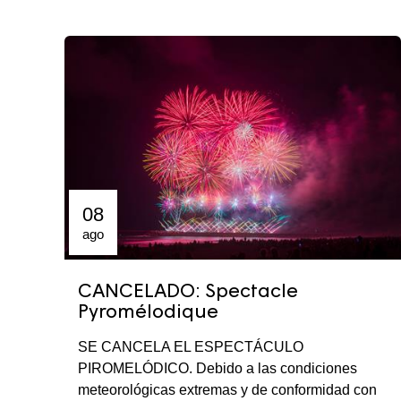
08
ago
CANCELADO: Spectacle
Pyromélodique
SE CANCELA EL ESPECTÁCULO
PIROMELÓDICO. Debido a las condiciones
meteorológicas extremas y de conformidad con