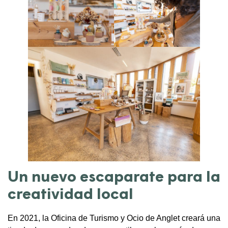
Un nuevo escaparate para la
creatividad local
En 2021, la Oficina de Turismo y Ocio de Anglet creará una