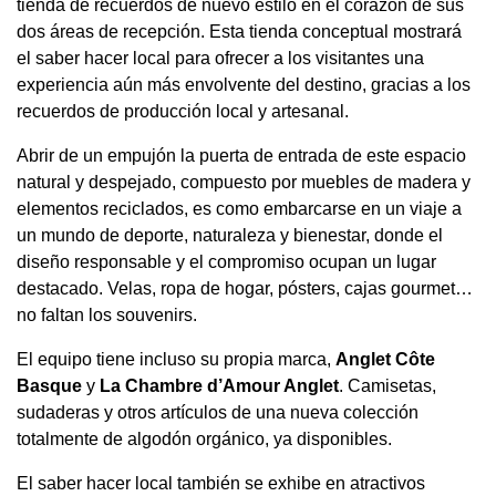
tienda de recuerdos de nuevo estilo en el corazón de sus
dos áreas de recepción. Esta tienda conceptual mostrará
el saber hacer local para ofrecer a los visitantes una
experiencia aún más envolvente del destino, gracias a los
recuerdos de producción local y artesanal.
Abrir de un empujón la puerta de entrada de este espacio
natural y despejado, compuesto por muebles de madera y
elementos reciclados, es como embarcarse en un viaje a
un mundo de deporte, naturaleza y bienestar, donde el
diseño responsable y el compromiso ocupan un lugar
destacado. Velas, ropa de hogar, pósters, cajas gourmet…
no faltan los souvenirs.
El equipo tiene incluso su propia marca,
Anglet Côte
Basque
y
La Chambre d’Amour Anglet
. Camisetas,
sudaderas y otros artículos de una nueva colección
totalmente de algodón orgánico, ya disponibles.
El saber hacer local también se exhibe en atractivos