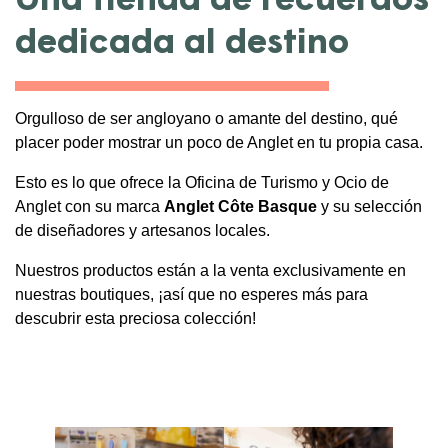
Una tienda de recuerdos
dedicada al destino
Orgulloso de ser angloyano o amante del destino, qué
placer poder mostrar un poco de Anglet en tu propia casa.
Esto es lo que ofrece la Oficina de Turismo y Ocio de
Anglet con su marca
Anglet Côte
Basque
y su selección
de diseñadores y artesanos locales.
Nuestros productos están a la venta exclusivamente en
nuestras boutiques, ¡así que no esperes más para
descubrir esta preciosa colección!