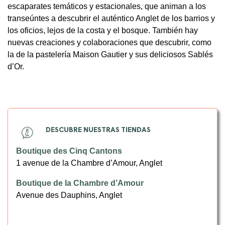
escaparates temáticos y estacionales, que animan a los
transeúntes a descubrir el auténtico Anglet de los barrios y
los oficios, lejos de la costa y el bosque. También hay
nuevas creaciones y colaboraciones que descubrir, como
la de la pastelería Maison Gautier y sus deliciosos Sablés
d’Or.
DESCUBRE NUESTRAS TIENDAS
Boutique des Cinq Cantons
1 avenue de la Chambre d’Amour, Anglet
Boutique de la Chambre d’Amour
Avenue des Dauphins, Anglet