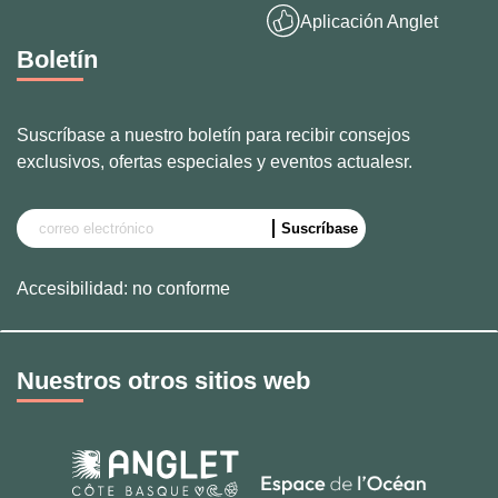
Aplicación Anglet
Boletín
Suscríbase a nuestro boletín para recibir consejos
exclusivos, ofertas especiales y eventos actualesr.
Accesibilidad: no conforme
Nuestros otros sitios web