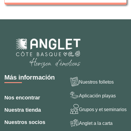
Más información
Nuestros folletos
Aplicación playas
Nos encontrar
Grupos y et seminarios
Nuestra tienda
Nuestros socios
Anglet a la carta