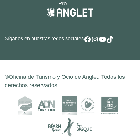
Facebook
Instagram
YouTube
TikTok
Síganos en nuestras redes sociales
©Oficina de Turismo y Ocio de Anglet. Todos los
derechos reservados.