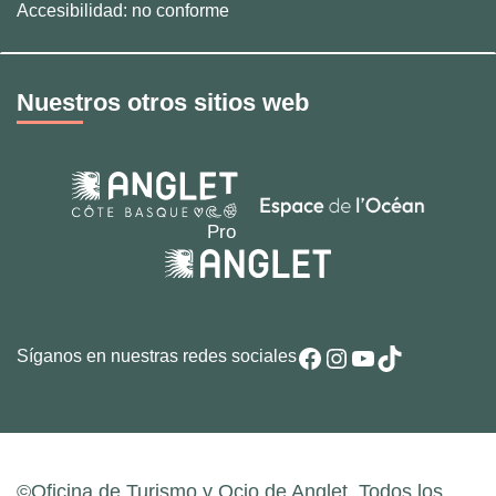
Accesibilidad: no conforme
Nuestros otros sitios web
Facebook
Instagram
YouTube
TikTok
Síganos en nuestras redes sociales
©Oficina de Turismo y Ocio de Anglet. Todos los