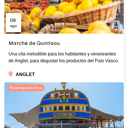
09
ago
Marché de Quintaou
Una cita ineludible para los habitantes y veraneantes
de Anglet, para degustar los productos del País Vasco.
ANGLET
Reservas en línea