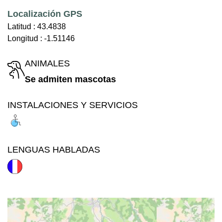
Localización GPS
Latitud :
43.4838
Longitud :
-1.51146
ANIMALES
Se admiten mascotas
INSTALACIONES Y SERVICIOS
LENGUAS HABLADAS