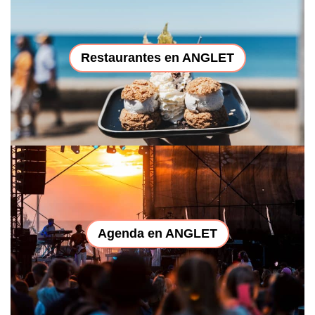
Restaurantes en ANGLET
Agenda en ANGLET