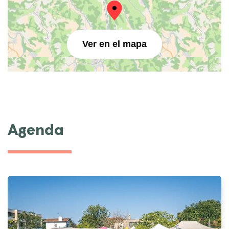
Ver en el mapa
Agenda