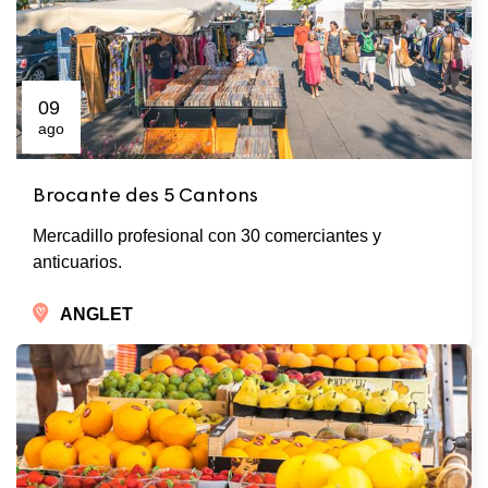
09
ago
Brocante des 5 Cantons
Mercadillo profesional con 30 comerciantes y
anticuarios.
ANGLET