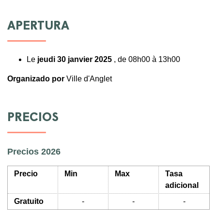
APERTURA
Le
jeudi 30 janvier 2025
, de 08h00 à 13h00
Organizado por
Ville d'Anglet
PRECIOS
Precios 2026
Precio
Min
Max
Tasa
adicional
Gratuito
-
-
-