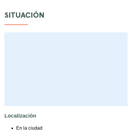
SITUACIÓN
Localización
En la ciudad