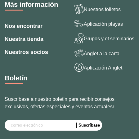
Más información
Nuestros folletos
Aplicación playas
Nos encontrar
Grupos y et seminarios
Nuestra tienda
Nuestros socios
Anglet a la carta
Aplicación Anglet
Boletín
Suscríbase a nuestro boletín para recibir consejos
exclusivos, ofertas especiales y eventos actualesr.