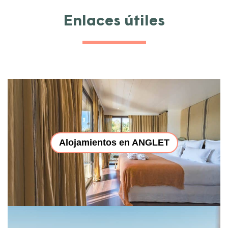
Enlaces útiles
Alojamientos en ANGLET