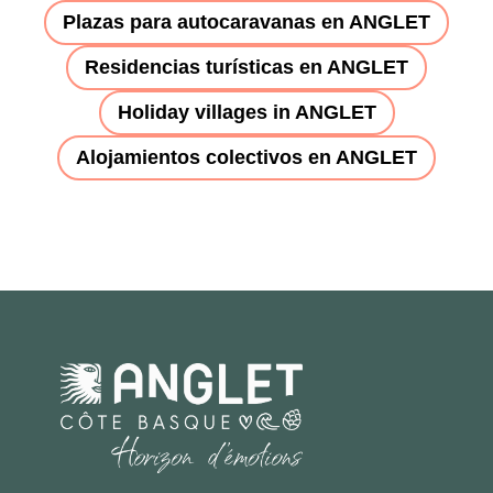
Plazas para autocaravanas en ANGLET
Residencias turísticas en ANGLET
Holiday villages in ANGLET
Alojamientos colectivos en ANGLET