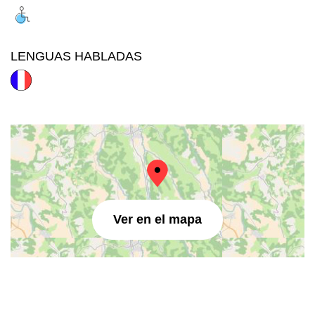
LENGUAS HABLADAS
Ver en el mapa