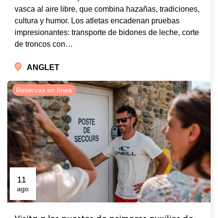
vasca al aire libre, que combina hazañas, tradiciones,
cultura y humor. Los atletas encadenan pruebas
impresionantes: transporte de bidones de leche, corte
de troncos con…
ANGLET
Reservas en línea
11
ago