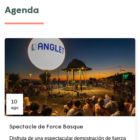
Agenda
10
ago
Spectacle de Force Basque
Disfruta de una espectacular demostración de fuerza