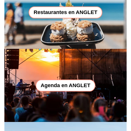
Restaurantes en ANGLET
Agenda en ANGLET