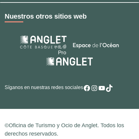
Nuestros otros sitios web
Facebook
Instagram
YouTube
TikTok
Síganos en nuestras redes sociales
©Oficina de Turismo y Ocio de Anglet. Todos los
derechos reservados.