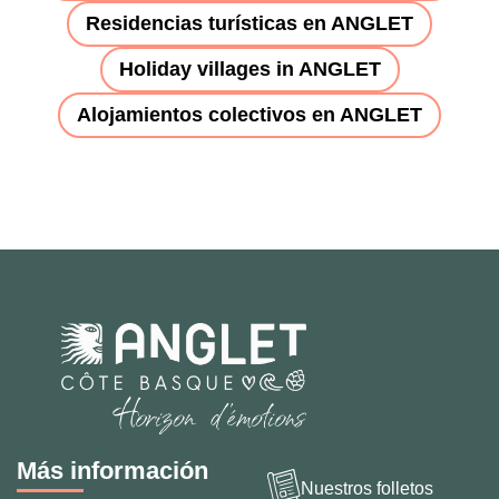
Residencias turísticas en ANGLET
Holiday villages in ANGLET
Alojamientos colectivos en ANGLET
Más información
Nuestros folletos