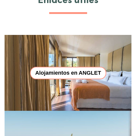
Enlaces útiles
Alojamientos en ANGLET