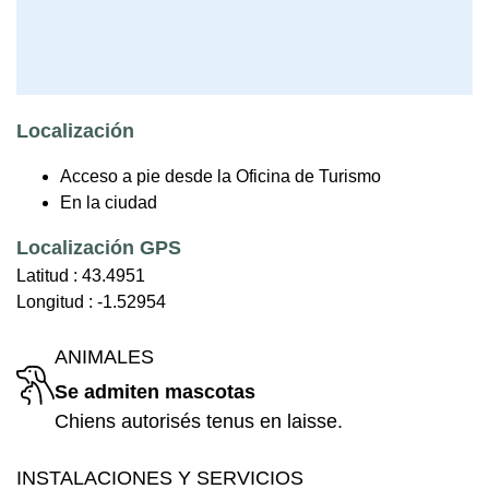
Localización
Acceso a pie desde la Oficina de Turismo
En la ciudad
Localización GPS
Latitud :
43.4951
Longitud :
-1.52954
ANIMALES
Se admiten mascotas
Chiens autorisés tenus en laisse.
INSTALACIONES Y SERVICIOS