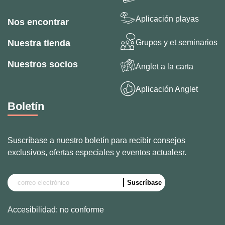
Aplicación playas
Nos encontrar
Grupos y et seminarios
Nuestra tienda
Nuestros socios
Anglet a la carta
Aplicación Anglet
Boletín
Suscríbase a nuestro boletín para recibir consejos
exclusivos, ofertas especiales y eventos actualesr.
Accesibilidad: no conforme