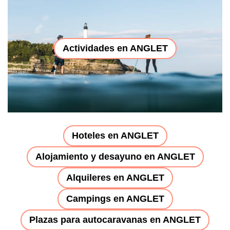
Actividades en ANGLET
Hoteles en ANGLET
Alojamiento y desayuno en ANGLET
Alquileres en ANGLET
Campings en ANGLET
Plazas para autocaravanas en ANGLET