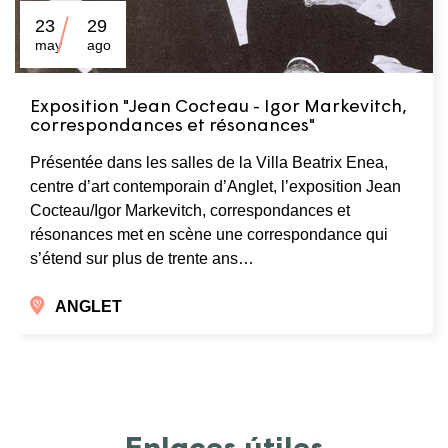
23
29
may
ago
Exposition "Jean Cocteau - Igor Markevitch,
correspondances et résonances"
Présentée dans les salles de la Villa Beatrix Enea,
centre d’art contemporain d’Anglet, l’exposition Jean
Cocteau/Igor Markevitch, correspondances et
résonances met en scène une correspondance qui
s’étend sur plus de trente ans…
ANGLET