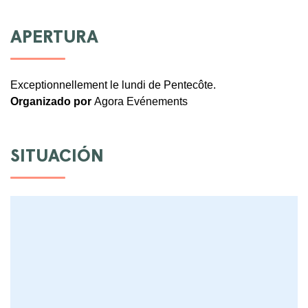
APERTURA
Exceptionnellement le lundi de Pentecôte.
Organizado por
Agora Evénements
SITUACIÓN