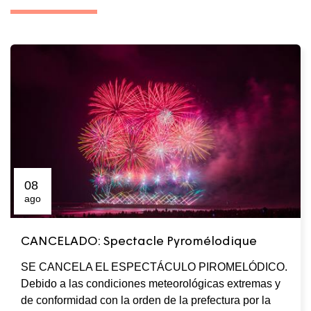
08
ago
CANCELADO: Spectacle Pyromélodique
SE CANCELA EL ESPECTÁCULO PIROMELÓDICO.
Debido a las condiciones meteorológicas extremas y
de conformidad con la orden de la prefectura por la