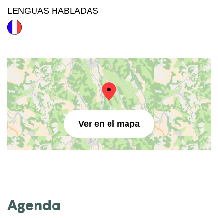
LENGUAS HABLADAS
Ver en el mapa
Agenda