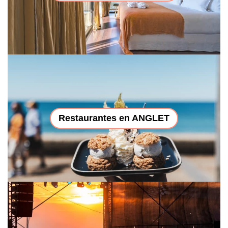
Restaurantes en ANGLET