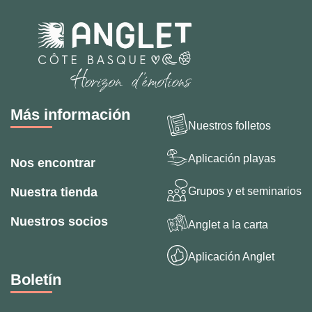
Más información
Nuestros folletos
Aplicación playas
Nos encontrar
Grupos y et seminarios
Nuestra tienda
Nuestros socios
Anglet a la carta
Aplicación Anglet
Boletín