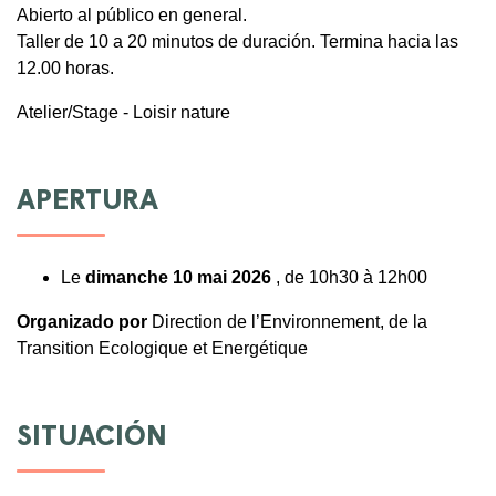
Abierto al público en general.
Taller de 10 a 20 minutos de duración. Termina hacia las
12.00 horas.
Atelier/Stage - Loisir nature
APERTURA
Le
dimanche 10 mai 2026
, de 10h30 à 12h00
Organizado por
Direction de l’Environnement, de la
Transition Ecologique et Energétique
SITUACIÓN