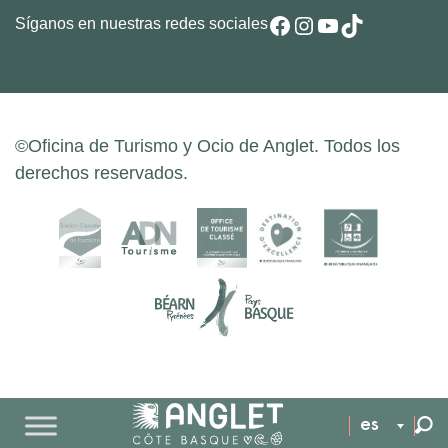
Facebook
Instagram
YouTube
TikTok
Síganos en nuestras redes sociales
©Oficina de Turismo y Ocio de Anglet. Todos los
derechos reservados.
es