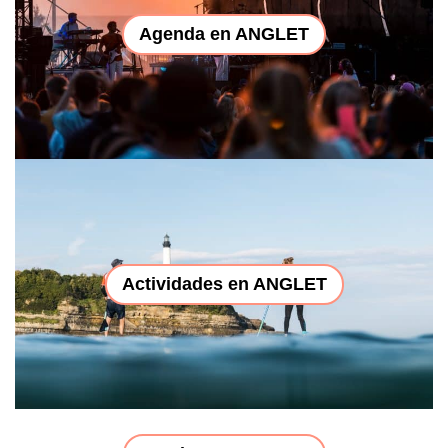
Agenda en ANGLET
Actividades en ANGLET