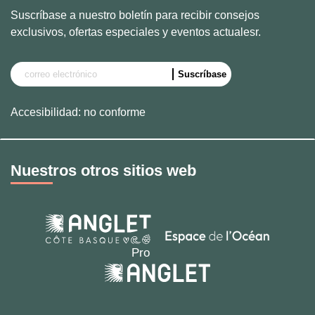
Suscríbase a nuestro boletín para recibir consejos
exclusivos, ofertas especiales y eventos actualesr.
Accesibilidad: no conforme
Nuestros otros sitios web