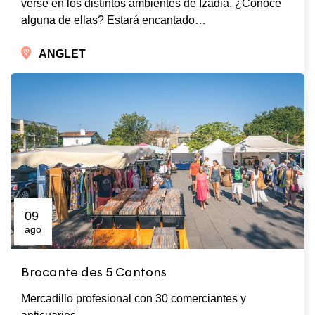
verse en los distintos ambientes de Izadia. ¿Conoce
alguna de ellas? Estará encantado…
ANGLET
09
ago
Brocante des 5 Cantons
Mercadillo profesional con 30 comerciantes y