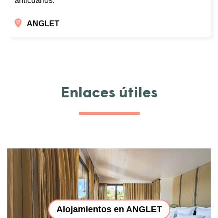
anticuarios.
ANGLET
Enlaces útiles
Alojamientos en ANGLET