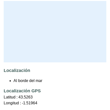
Localización
Al borde del mar
Localización GPS
Latitud :
43.5263
Longitud :
-1.51964