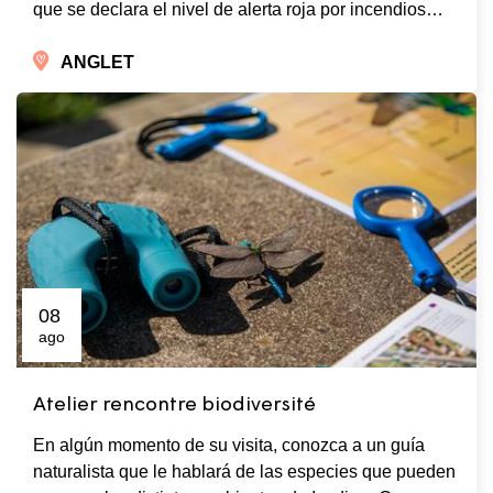
que se declara el nivel de alerta roja por incendios…
ANGLET
08
ago
Atelier rencontre biodiversité
En algún momento de su visita, conozca a un guía
naturalista que le hablará de las especies que pueden