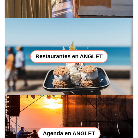
Restaurantes en ANGLET
Agenda en ANGLET