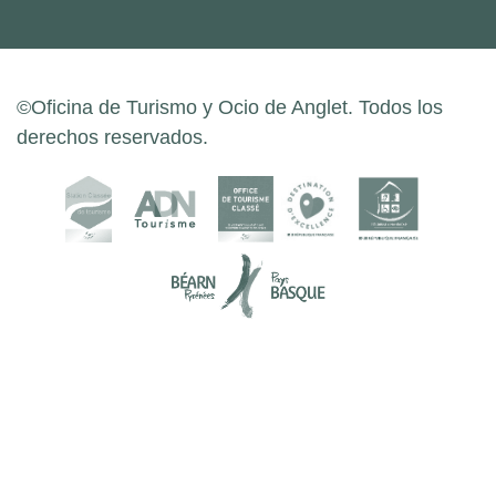
©Oficina de Turismo y Ocio de Anglet. Todos los
derechos reservados.