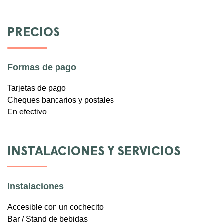
PRECIOS
Formas de pago
Tarjetas de pago
Cheques bancarios y postales
En efectivo
INSTALACIONES Y SERVICIOS
Instalaciones
Accesible con un cochecito
Bar / Stand de bebidas