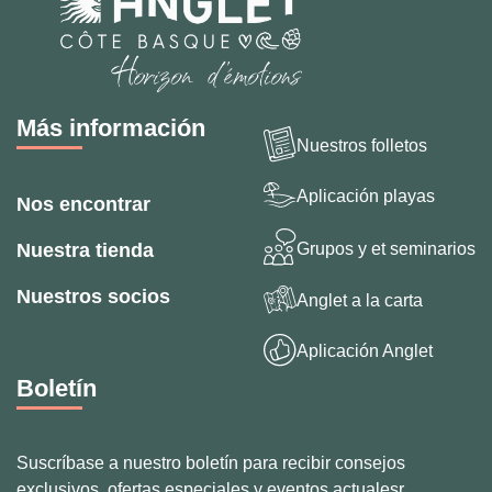
Más información
Nuestros folletos
Aplicación playas
Nos encontrar
Grupos y et seminarios
Nuestra tienda
Nuestros socios
Anglet a la carta
Aplicación Anglet
Boletín
Suscríbase a nuestro boletín para recibir consejos
exclusivos, ofertas especiales y eventos actualesr.