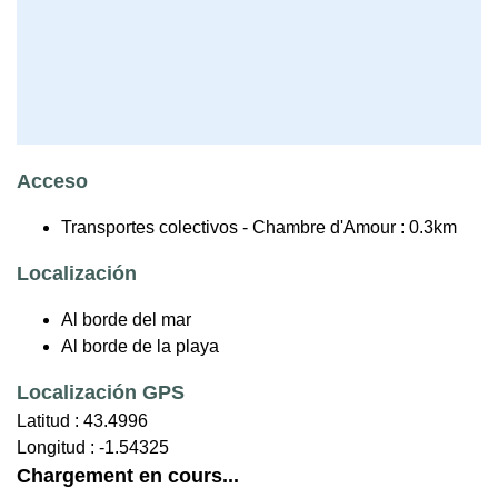
Acceso
Transportes colectivos - Chambre d'Amour : 0.3km
Localización
Al borde del mar
Al borde de la playa
Localización GPS
Latitud :
43.4996
Longitud :
-1.54325
Chargement en cours...