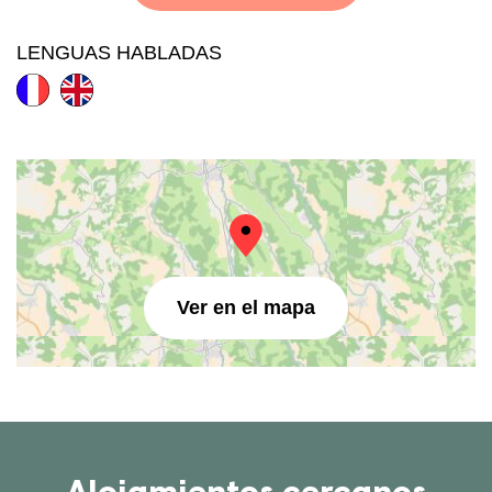
LENGUAS HABLADAS
Ver en el mapa