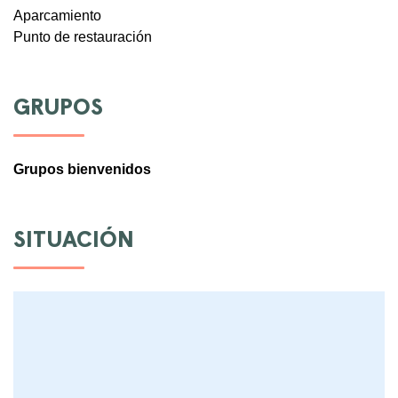
Aparcamiento
Punto de restauración
GRUPOS
Grupos bienvenidos
SITUACIÓN