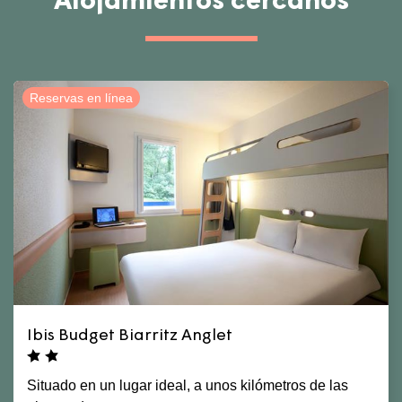
Alojamientos cercanos
Reservas en línea
Ibis Budget Biarritz Anglet
Situado en un lugar ideal, a unos kilómetros de las