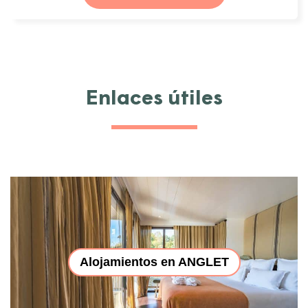
Enlaces útiles
Alojamientos en ANGLET