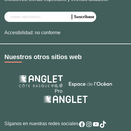
Accesibilidad: no conforme
Nuestros otros sitios web
Facebook
Instagram
YouTube
TikTok
Síganos en nuestras redes sociales