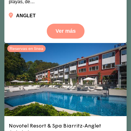
playas, de…
ANGLET
Ver más
Reservas en línea
Novotel Resort & Spa Biarritz-Anglet