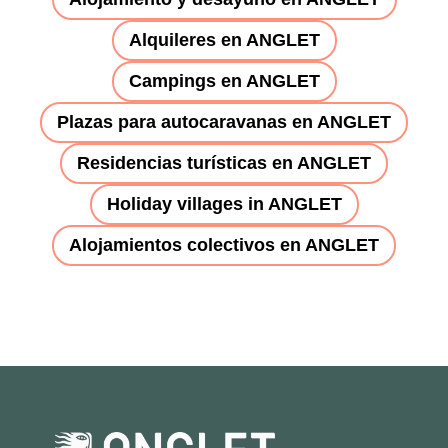
Alquileres en ANGLET
Campings en ANGLET
Plazas para autocaravanas en ANGLET
Residencias turísticas en ANGLET
Holiday villages in ANGLET
Alojamientos colectivos en ANGLET