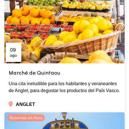
09
ago
Marché de Quintaou
Una cita ineludible para los habitantes y veraneantes
de Anglet, para degustar los productos del País Vasco.
ANGLET
Reservas en línea