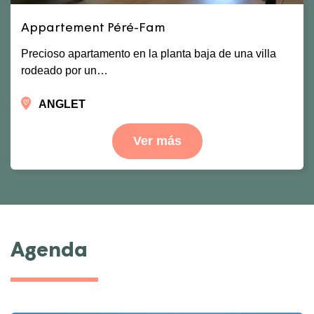
Appartement Péré-Fam
Precioso apartamento en la planta baja de una villa
rodeado por un…
ANGLET
Ver más
Agenda