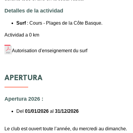
Detalles de la actividad
Surf
: Cours - Plages de la Côte Basque.
Actividad a 0 km
Autorisation d'enseignement du surf
APERTURA
Apertura 2026 :
Del
01/01/2026
al
31/12/2026
Le club est ouvert toute l’année, du mercredi au dimanche.