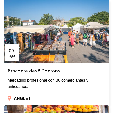
09
ago
Brocante des 5 Cantons
Mercadillo profesional con 30 comerciantes y
anticuarios.
ANGLET