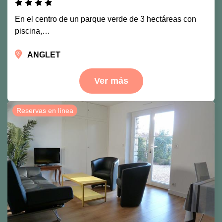
En el centro de un parque verde de 3 hectáreas con
piscina,…
ANGLET
Ver más
Reservas en línea