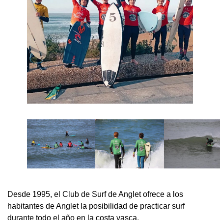
Desde 1995, el Club de Surf de Anglet ofrece a los
habitantes de Anglet la posibilidad de practicar surf
durante todo el año en la costa vasca.