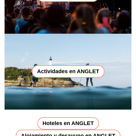
Actividades en ANGLET
Hoteles en ANGLET
Alojamiento y desayuno en ANGLET