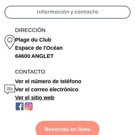
Información y contacto
DIRECCIÓN
Plage du Club
Espace de l'Océan
64600 ANGLET
CONTACTO
Ver el número de teléfono
Ver el correo electrónico
Ver el sitio web
Reservas en línea