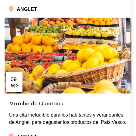
ANGLET
09
ago
Marché de Quintaou
Una cita ineludible para los habitantes y veraneantes
de Anglet, para degustar los productos del País Vasco.