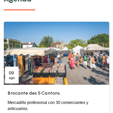
09
ago
Brocante des 5 Cantons
Mercadillo profesional con 30 comerciantes y
anticuarios.