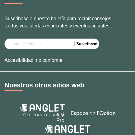
Suscríbase a nuestro boletín para recibir consejos
exclusivos, ofertas especiales y eventos actualesr.
Accesibilidad: no conforme
Nuestros otros sitios web