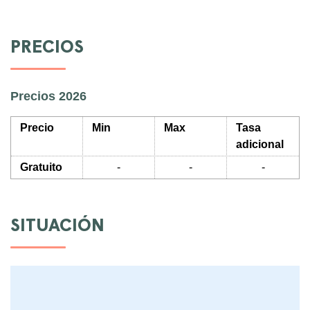
PRECIOS
Precios 2026
Precio
Min
Max
Tasa
adicional
Gratuito
-
-
-
SITUACIÓN