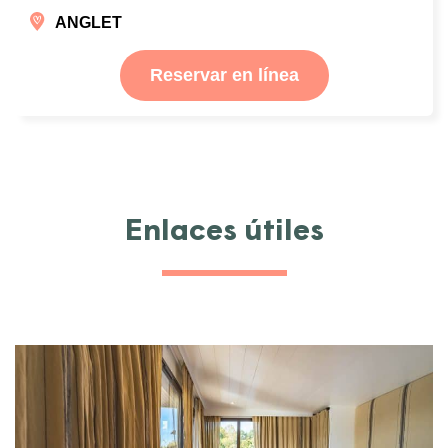
ANGLET
Reservar en línea
Enlaces útiles