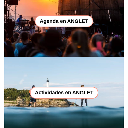
Agenda en ANGLET
Actividades en ANGLET