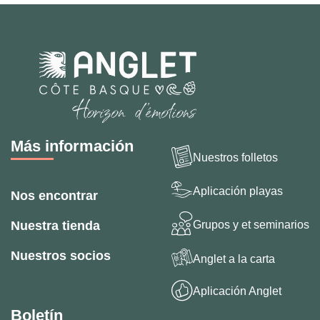
Más información
Nuestros folletos
Aplicación playas
Nos encontrar
Grupos y et seminarios
Nuestra tienda
Nuestros socios
Anglet a la carta
Aplicación Anglet
Boletín