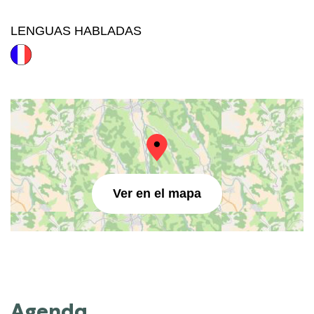
LENGUAS HABLADAS
Ver en el mapa
Agenda