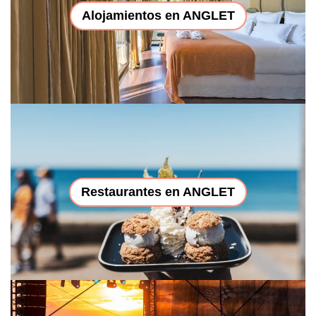
Alojamientos en ANGLET
Restaurantes en ANGLET