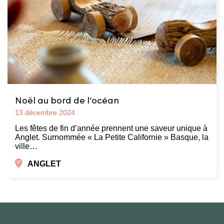
Noël au bord de l’océan
13 décembre 2024
Les fêtes de fin d’année prennent une saveur unique à
Anglet. Surnommée « La Petite Californie » Basque, la
ville…
ANGLET