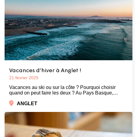
Vacances d’hiver à Anglet !
21 février 2025
Vacances au ski ou sur la côte ? Pourquoi choisir
quand on peut faire les deux ? Au Pays Basque,…
ANGLET