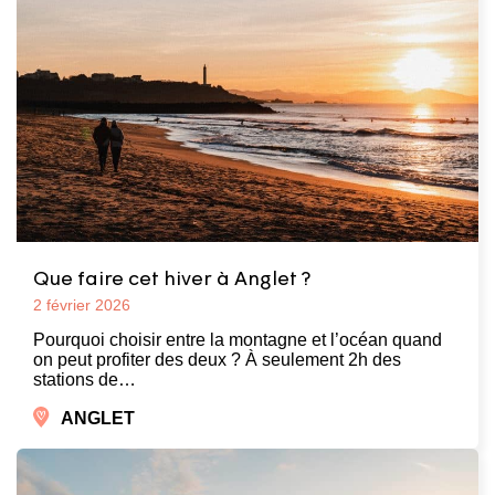
Que faire cet hiver à Anglet ?
2 février 2026
Pourquoi choisir entre la montagne et l’océan quand
on peut profiter des deux ? À seulement 2h des
stations de…
ANGLET