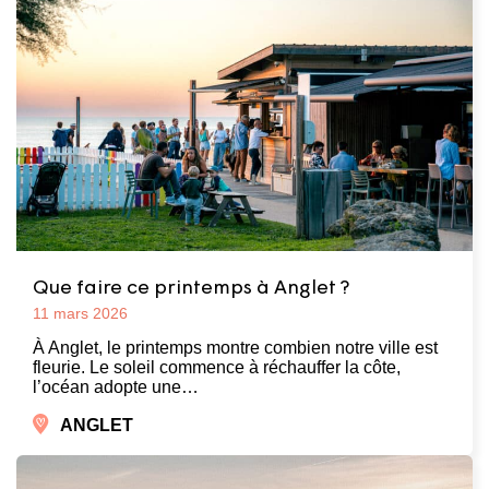
Que faire ce printemps à Anglet ?
11 mars 2026
À Anglet, le printemps montre combien notre ville est
fleurie. Le soleil commence à réchauffer la côte,
l’océan adopte une…
ANGLET