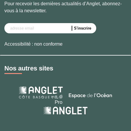
Pour recevoir les dernières actualités d’Anglet, abonnez-
vous à la newsletter.
Accessibilité : non conforme
Nos autres sites