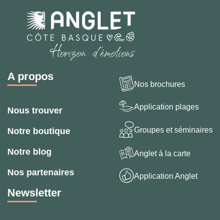
A propos
Nos brochures
Application plages
Nous trouver
Groupes et séminaires
Notre boutique
Notre blog
Anglet à la carte
Nos partenaires
Application Anglet
Newsletter