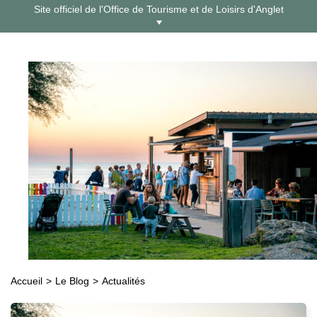
Aller
Site officiel de l'Office de Tourisme et de Loisirs d'Anglet
au
contenu
Accueil
Le Blog
Actualités