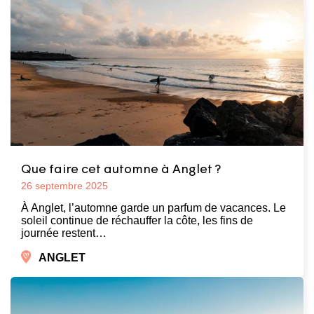
Que faire cet automne à Anglet ?
26 septembre 2025
À Anglet, l’automne garde un parfum de vacances. Le
soleil continue de réchauffer la côte, les fins de
journée restent…
ANGLET