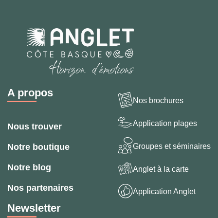
A propos
Nos brochures
Application plages
Nous trouver
Groupes et séminaires
Notre boutique
Notre blog
Anglet à la carte
Nos partenaires
Application Anglet
Newsletter