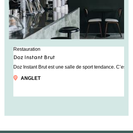
Restauration
Doz Instant Brut
Doz Instant Brut est une salle de sport tendance. C’est
ANGLET