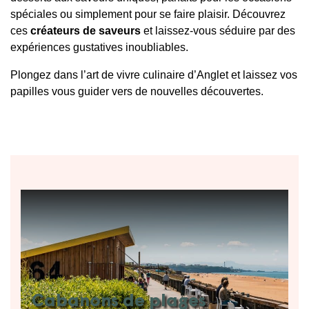
spéciales ou simplement pour se faire plaisir. Découvrez
ces
créateurs de saveurs
et laissez-vous séduire par des
expériences gustatives inoubliables.
Plongez dans l’art de vivre culinaire d’Anglet et laissez vos
papilles vous guider vers de nouvelles découvertes.
Cabanons de plages