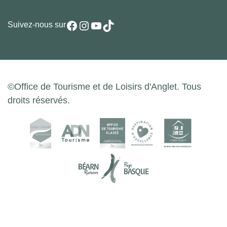
Facebook
Instagram
YouTube
TikTok
Suivez-nous sur
©Office de Tourisme et de Loisirs d'Anglet. Tous
droits réservés.