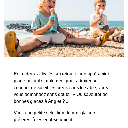
Entre deux activités, au retour d’une après-midi
plage ou tout simplement pour admirer un
coucher de soleil les pieds dans le sable, vous
vous demandez sans doute : « Où savourer de
bonnes glaces à Anglet ? ».
Voici une petite sélection de nos glaciers
préférés, à tester absolument !