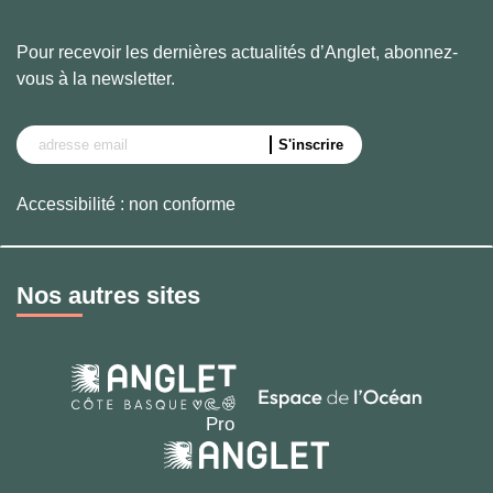
Pour recevoir les dernières actualités d’Anglet, abonnez-
vous à la newsletter.
Accessibilité : non conforme
Nos autres sites