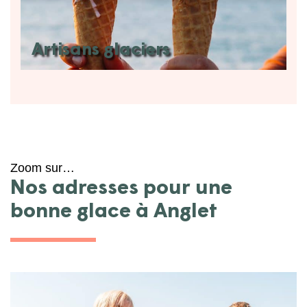
Artisans glaciers
Zoom sur…
Nos adresses pour une
bonne glace à Anglet