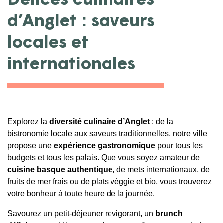
Délices culinaires
d’Anglet : saveurs
locales et
internationales
Explorez la
diversité culinaire d’Anglet
: de la
bistronomie locale aux saveurs traditionnelles, notre ville
propose une
expérience gastronomique
pour tous les
budgets et tous les palais. Que vous soyez amateur de
cuisine basque authentique
, de mets internationaux, de
fruits de mer frais ou de plats véggie et bio, vous trouverez
votre bonheur à toute heure de la journée.
Savourez un petit-déjeuner revigorant, un
brunch