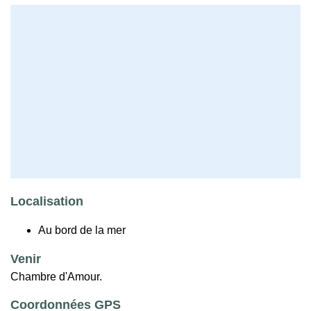
Localisation
Au bord de la mer
Venir
Chambre d'Amour.
Coordonnées GPS