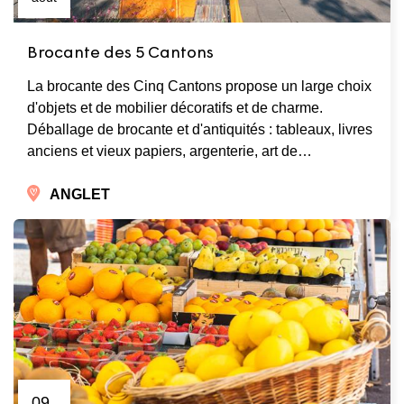
Brocante des 5 Cantons
La brocante des Cinq Cantons propose un large choix
d'objets et de mobilier décoratifs et de charme.
Déballage de brocante et d'antiquités : tableaux, livres
anciens et vieux papiers, argenterie, art de…
ANGLET
09