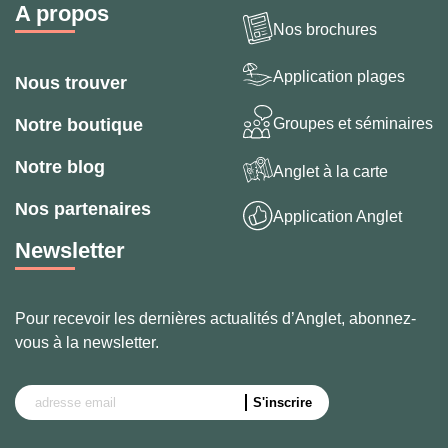
A propos
Nos brochures
Application plages
Nous trouver
Groupes et séminaires
Notre boutique
Notre blog
Anglet à la carte
Nos partenaires
Application Anglet
Newsletter
Pour recevoir les dernières actualités d’Anglet, abonnez-
vous à la newsletter.