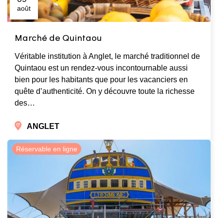
août
Marché de Quintaou
Véritable institution à Anglet, le marché traditionnel de
Quintaou est un rendez-vous incontournable aussi
bien pour les habitants que pour les vacanciers en
quête d’authenticité. On y découvre toute la richesse
des…
ANGLET
Réservable en ligne