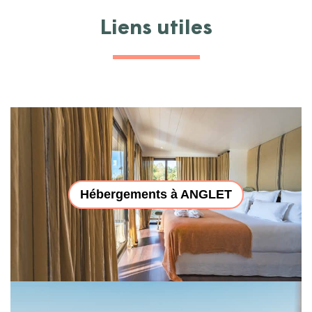
Liens utiles
Hébergements à ANGLET