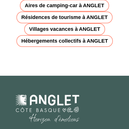
Aires de camping-car à ANGLET
Résidences de tourisme à ANGLET
Villages vacances à ANGLET
Hébergements collectifs à ANGLET