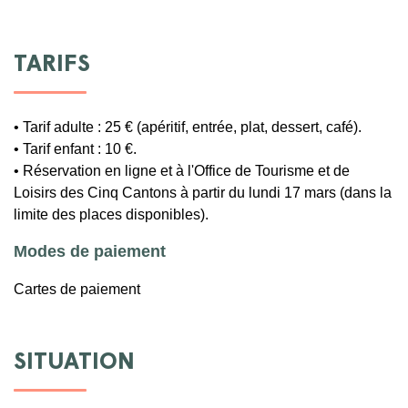
TARIFS
• Tarif adulte : 25 € (apéritif, entrée, plat, dessert, café).
• Tarif enfant : 10 €.
• Réservation en ligne et à l'Office de Tourisme et de
Loisirs des Cinq Cantons à partir du lundi 17 mars (dans la
limite des places disponibles).
Modes de paiement
Cartes de paiement
SITUATION