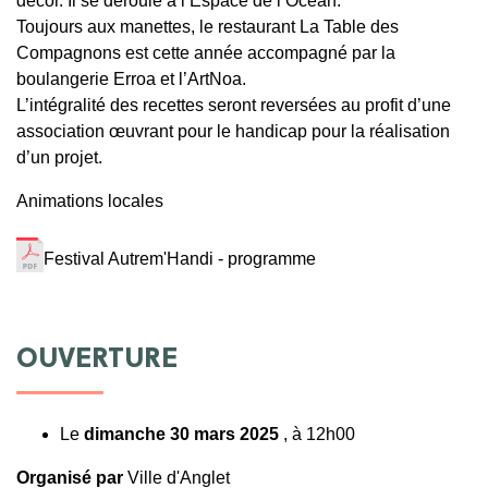
décor. Il se déroule à l’Espace de l’Océan.
Toujours aux manettes, le restaurant La Table des
Compagnons est cette année accompagné par la
boulangerie Erroa et l’ArtNoa.
L’intégralité des recettes seront reversées au profit d’une
association œuvrant pour le handicap pour la réalisation
d’un projet.
Animations locales
Festival Autrem'Handi - programme
OUVERTURE
Le
dimanche 30 mars 2025
, à 12h00
Organisé par
Ville d'Anglet