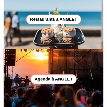
Restaurants à ANGLET
Agenda à ANGLET