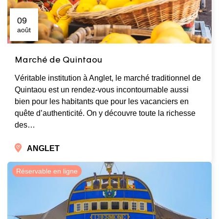
09
août
Marché de Quintaou
Véritable institution à Anglet, le marché traditionnel de
Quintaou est un rendez-vous incontournable aussi
bien pour les habitants que pour les vacanciers en
quête d’authenticité. On y découvre toute la richesse
des…
ANGLET
Réservable en ligne