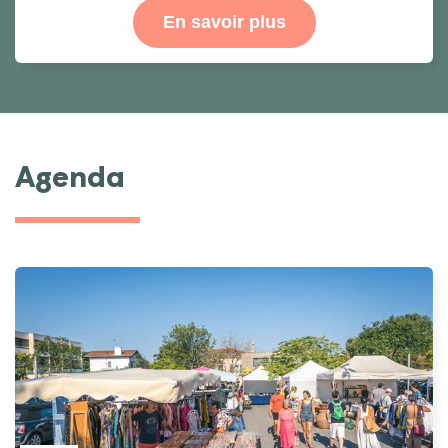
En savoir plus
Agenda