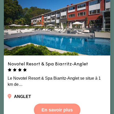
Novotel Resort & Spa Biarritz-Anglet
Le Novotel Resort & Spa Biarritz-Anglet se situe à 1
km de…
ANGLET
En savoir plus