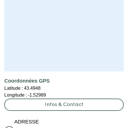
Coordonnées GPS
Latitude :
43.4948
Longitude :
-1.52989
Infos & Contact
ADRESSE