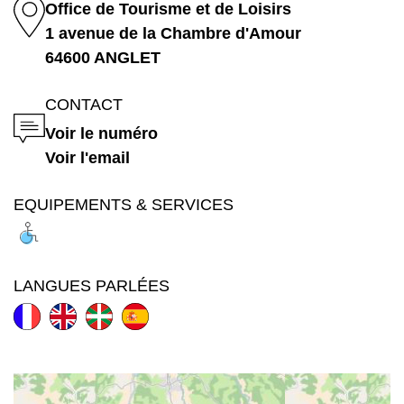
Office de Tourisme et de Loisirs
1 avenue de la Chambre d'Amour
64600 ANGLET
CONTACT
Voir le numéro
Voir l'email
EQUIPEMENTS & SERVICES
LANGUES PARLÉES