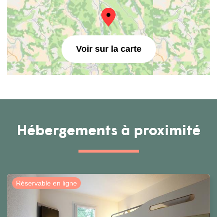
Voir sur la carte
Hébergements à proximité
Réservable en ligne