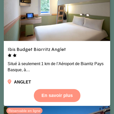
Ibis Budget Biarritz Anglet
Situé à seulement 1 km de l’Aéroport de Biarritz Pays
Basque, à…
ANGLET
En savoir plus
Réservable en ligne