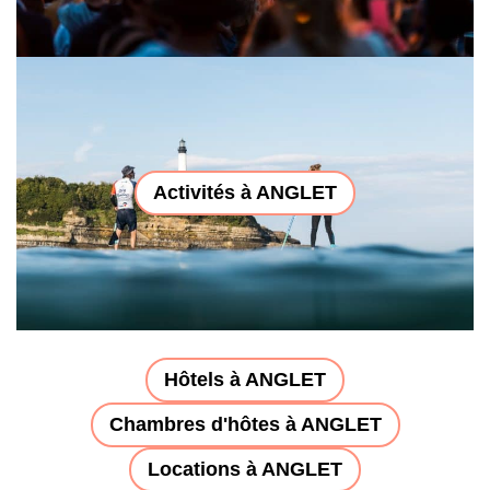
Activités à ANGLET
Hôtels à ANGLET
Chambres d'hôtes à ANGLET
Locations à ANGLET