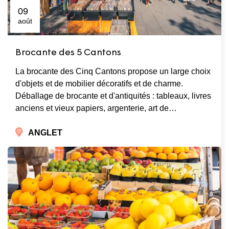
09
août
Brocante des 5 Cantons
La brocante des Cinq Cantons propose un large choix
d'objets et de mobilier décoratifs et de charme.
Déballage de brocante et d'antiquités : tableaux, livres
anciens et vieux papiers, argenterie, art de…
ANGLET