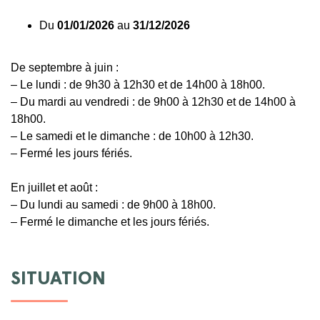
Du
01/01/2026
au
31/12/2026
De septembre à juin :
– Le lundi : de 9h30 à 12h30 et de 14h00 à 18h00.
– Du mardi au vendredi : de 9h00 à 12h30 et de 14h00 à
18h00.
– Le samedi et le dimanche : de 10h00 à 12h30.
– Fermé les jours fériés.
En juillet et août :
– Du lundi au samedi : de 9h00 à 18h00.
– Fermé le dimanche et les jours fériés.
SITUATION