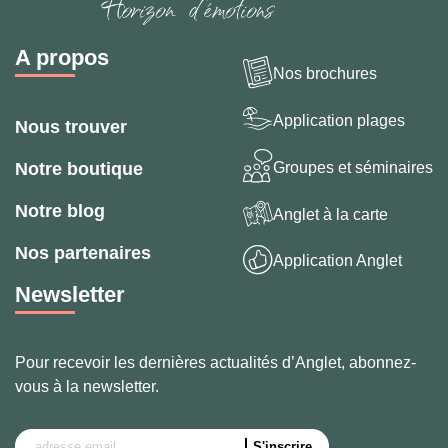
A propos
Nos brochures
Application plages
Nous trouver
Groupes et séminaires
Notre boutique
Notre blog
Anglet à la carte
Nos partenaires
Application Anglet
Newsletter
Pour recevoir les dernières actualités d’Anglet, abonnez-
vous à la newsletter.