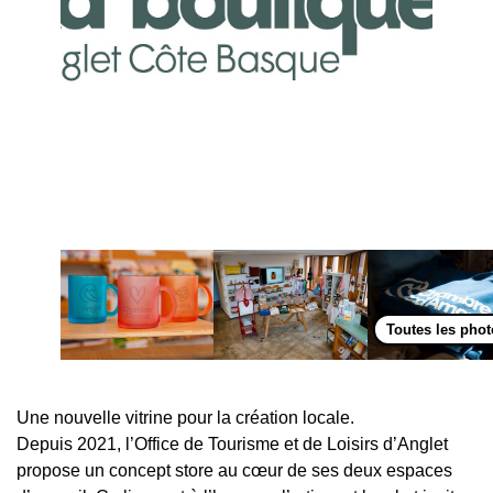
Toutes les pho
Une nouvelle vitrine pour la création locale.
Depuis 2021, l’Office de Tourisme et de Loisirs d’Anglet
propose un concept store au cœur de ses deux espaces