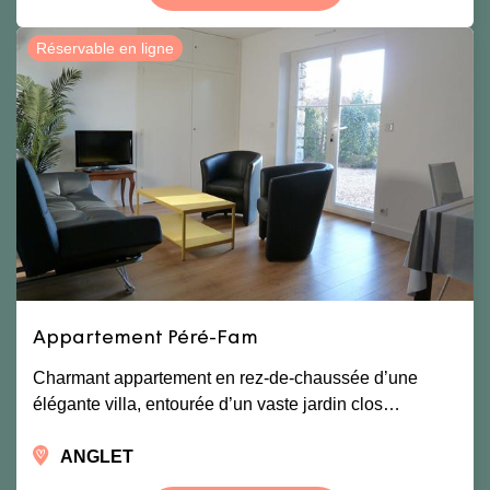
Réservable en ligne
Appartement Péré-Fam
Charmant appartement en rez-de-chaussée d’une
élégante villa, entourée d’un vaste jardin clos…
ANGLET