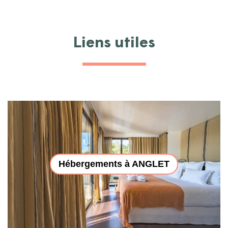
Liens utiles
Hébergements à ANGLET