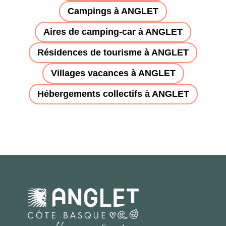
Campings à ANGLET
Aires de camping-car à ANGLET
Résidences de tourisme à ANGLET
Villages vacances à ANGLET
Hébergements collectifs à ANGLET