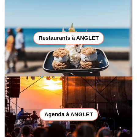
Restaurants à ANGLET
Agenda à ANGLET