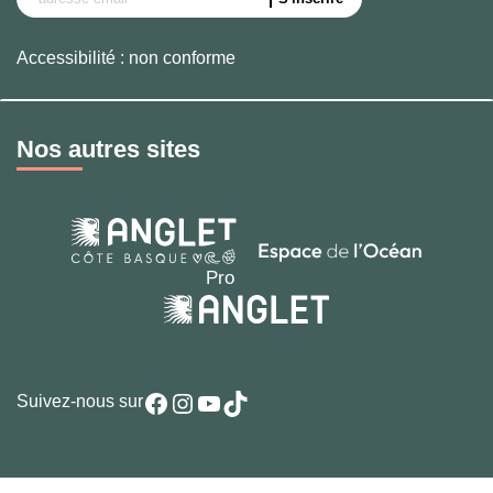
Accessibilité : non conforme
Nos autres sites
Facebook
Instagram
YouTube
TikTok
Suivez-nous sur