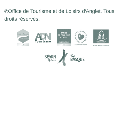
©Office de Tourisme et de Loisirs d'Anglet. Tous
droits réservés.