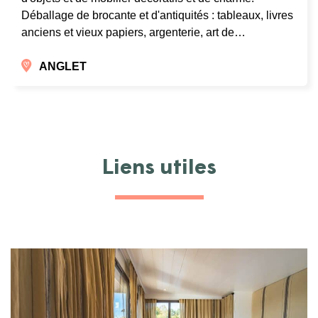
Déballage de brocante et d'antiquités : tableaux, livres
anciens et vieux papiers, argenterie, art de…
ANGLET
Liens utiles