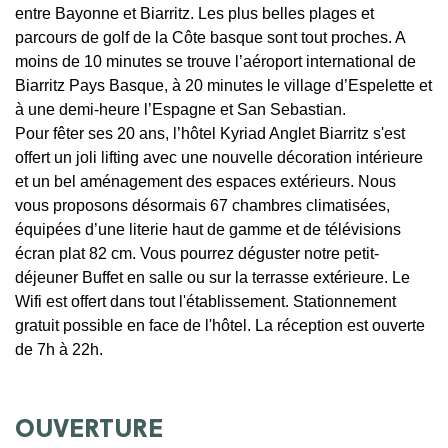
entre Bayonne et Biarritz. Les plus belles plages et
parcours de golf de la Côte basque sont tout proches. A
moins de 10 minutes se trouve l’aéroport international de
Biarritz Pays Basque, à 20 minutes le village d’Espelette et
à une demi-heure l’Espagne et San Sebastian.
Pour fêter ses 20 ans, l’hôtel Kyriad Anglet Biarritz s'est
offert un joli lifting avec une nouvelle décoration intérieure
et un bel aménagement des espaces extérieurs. Nous
vous proposons désormais 67 chambres climatisées,
équipées d’une literie haut de gamme et de télévisions
écran plat 82 cm. Vous pourrez déguster notre petit-
déjeuner Buffet en salle ou sur la terrasse extérieure. Le
Wifi est offert dans tout l'établissement. Stationnement
gratuit possible en face de l'hôtel. La réception est ouverte
de 7h à 22h.
OUVERTURE