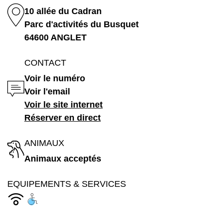
10 allée du Cadran
Parc d'activités du Busquet
64600 ANGLET
CONTACT
Voir le numéro
Voir l'email
Voir le site internet
Réserver en direct
ANIMAUX
Animaux acceptés
EQUIPEMENTS & SERVICES