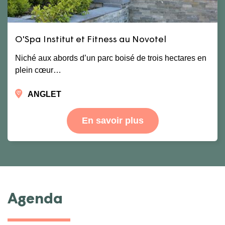
O'Spa Institut et Fitness au Novotel
Niché aux abords d’un parc boisé de trois hectares en
plein cœur…
ANGLET
En savoir plus
Agenda