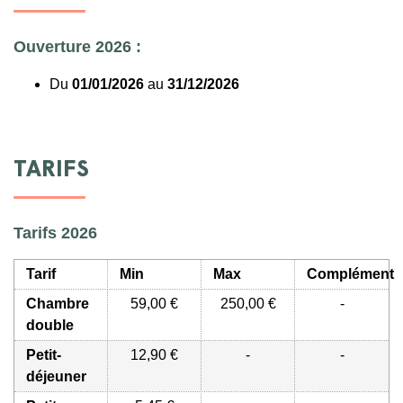
Ouverture 2026 :
Du
01/01/2026
au
31/12/2026
TARIFS
Tarifs 2026
Tarif
Min
Max
Complément
Chambre
59,00 €
250,00 €
-
double
Petit-
12,90 €
-
-
déjeuner