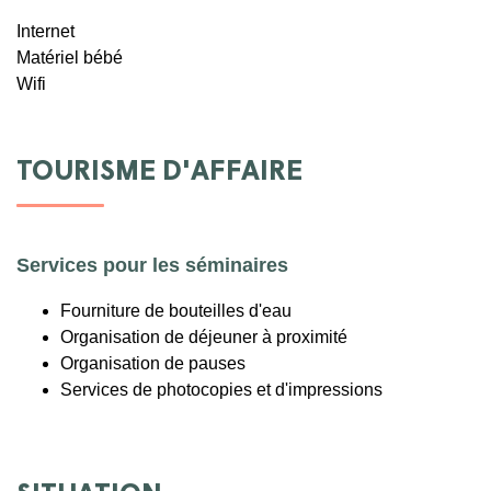
Internet
Matériel bébé
Wifi
TOURISME D'AFFAIRE
Services pour les séminaires
Fourniture de bouteilles d'eau
Organisation de déjeuner à proximité
Organisation de pauses
Services de photocopies et d'impressions