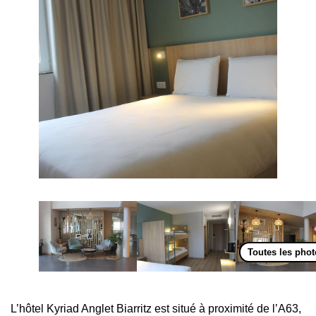
Toutes les pho
L’hôtel Kyriad Anglet Biarritz est situé à proximité de l’A63,