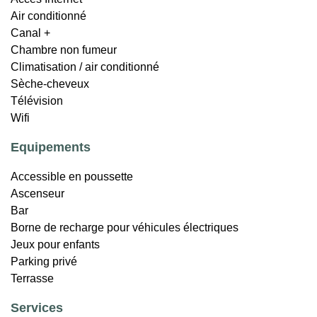
Air conditionné
Canal +
Chambre non fumeur
Climatisation / air conditionné
Sèche-cheveux
Télévision
Wifi
Equipements
Accessible en poussette
Ascenseur
Bar
Borne de recharge pour véhicules électriques
Jeux pour enfants
Parking privé
Terrasse
Services