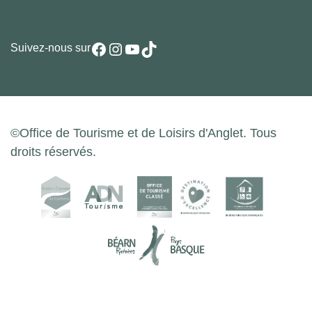
Facebook
Instagram
YouTube
TikTok
Suivez-nous sur
©Office de Tourisme et de Loisirs d'Anglet. Tous
droits réservés.