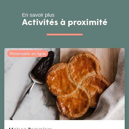
En savoir plus
Activités à proximité
Réservable en ligne