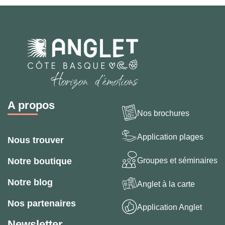
A propos
Nos brochures
Application plages
Nous trouver
Groupes et séminaires
Notre boutique
Notre blog
Anglet à la carte
Nos partenaires
Application Anglet
Newsletter