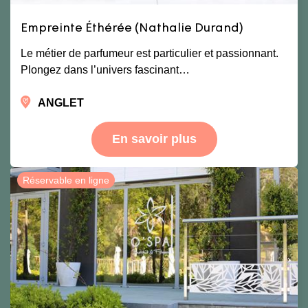
Empreinte Éthérée (Nathalie Durand)
Le métier de parfumeur est particulier et passionnant.
Plongez dans l’univers fascinant…
ANGLET
En savoir plus
Réservable en ligne