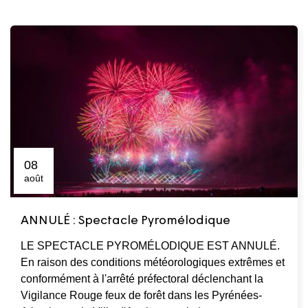
08
août
ANNULÉ : Spectacle Pyromélodique
LE SPECTACLE PYROMÉLODIQUE EST ANNULÉ.
En raison des conditions météorologiques extrêmes et
conformément à l'arrêté préfectoral déclenchant la
Vigilance Rouge feux de forêt dans les Pyrénées-