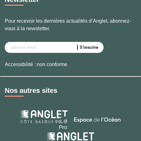
Pour recevoir les dernières actualités d’Anglet, abonnez-
vous à la newsletter.
Accessibilité : non conforme
Nos autres sites