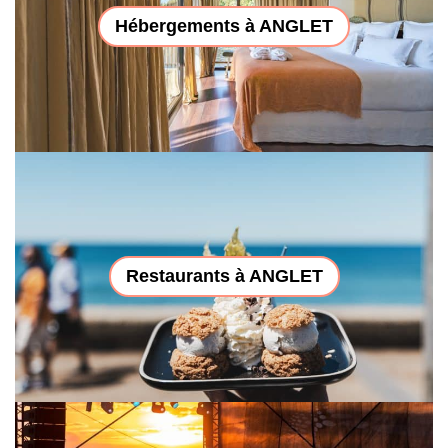
Hébergements à ANGLET
Restaurants à ANGLET