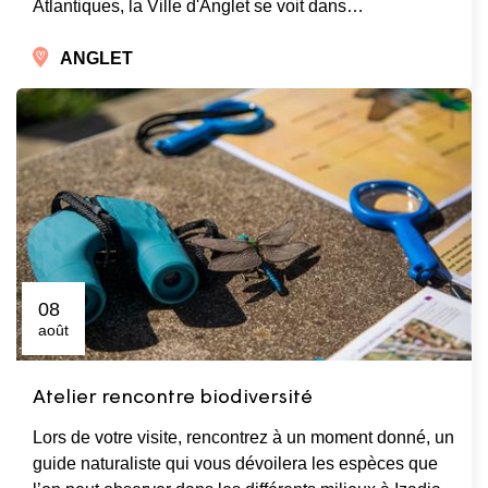
Atlantiques, la Ville d'Anglet se voit dans…
ANGLET
08
août
Atelier rencontre biodiversité
Lors de votre visite, rencontrez à un moment donné, un
guide naturaliste qui vous dévoilera les espèces que