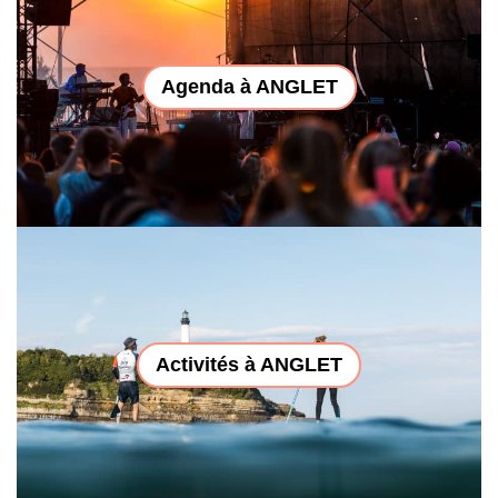
Agenda à ANGLET
Activités à ANGLET