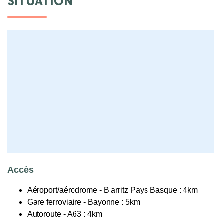
SITUATION
Accès
Aéroport/aérodrome - Biarritz Pays Basque : 4km
Gare ferroviaire - Bayonne : 5km
Autoroute - A63 : 4km