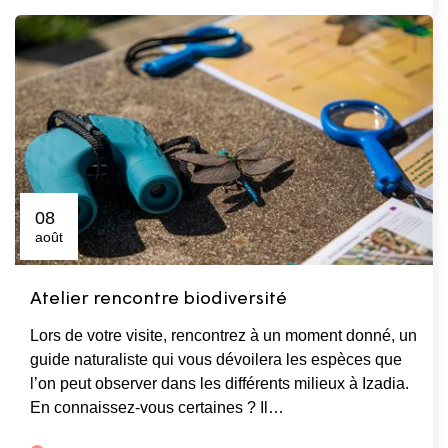
08
août
Atelier rencontre biodiversité
Lors de votre visite, rencontrez à un moment donné, un
guide naturaliste qui vous dévoilera les espèces que
l’on peut observer dans les différents milieux à Izadia.
En connaissez-vous certaines ? Il…