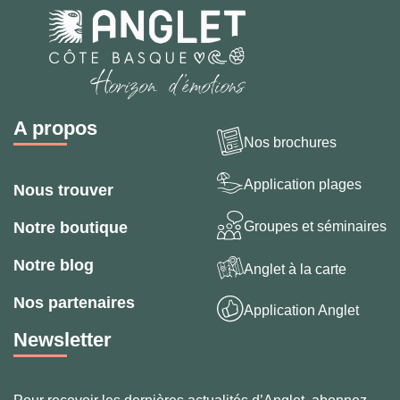
A propos
Nos brochures
Application plages
Nous trouver
Groupes et séminaires
Notre boutique
Notre blog
Anglet à la carte
Nos partenaires
Application Anglet
Newsletter