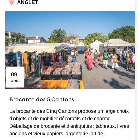
ANGLET
09
août
Brocante des 5 Cantons
La brocante des Cinq Cantons propose un large choix
d'objets et de mobilier décoratifs et de charme.
Déballage de brocante et d'antiquités : tableaux, livres
anciens et vieux papiers, argenterie, art de…