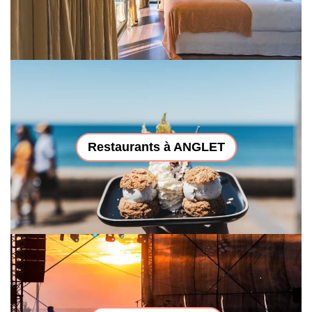
Restaurants à ANGLET