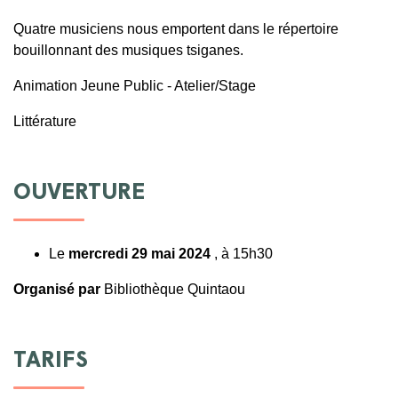
Quatre musiciens nous emportent dans le répertoire
bouillonnant des musiques tsiganes.
Animation Jeune Public - Atelier/Stage
Littérature
OUVERTURE
Le
mercredi 29 mai 2024
, à 15h30
Organisé par
Bibliothèque Quintaou
TARIFS