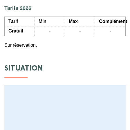
Tarifs 2026
Tarif
Min
Max
Complément
Gratuit
-
-
-
Sur réservation.
SITUATION