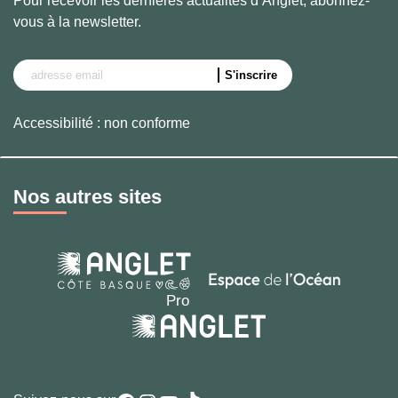
Pour recevoir les dernières actualités d’Anglet, abonnez-
vous à la newsletter.
Accessibilité : non conforme
Nos autres sites