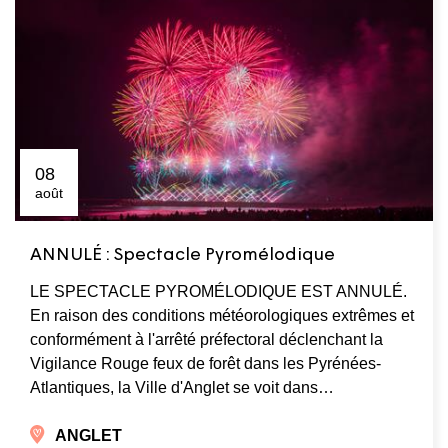
08
août
ANNULÉ : Spectacle Pyromélodique
LE SPECTACLE PYROMÉLODIQUE EST ANNULÉ.
En raison des conditions météorologiques extrêmes et
conformément à l'arrêté préfectoral déclenchant la
Vigilance Rouge feux de forêt dans les Pyrénées-
Atlantiques, la Ville d'Anglet se voit dans…
ANGLET