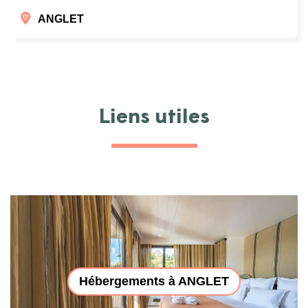
ANGLET
Liens utiles
Hébergements à ANGLET