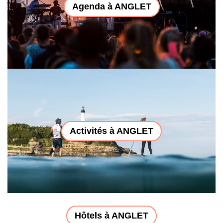
Agenda à ANGLET
Activités à ANGLET
Hôtels à ANGLET