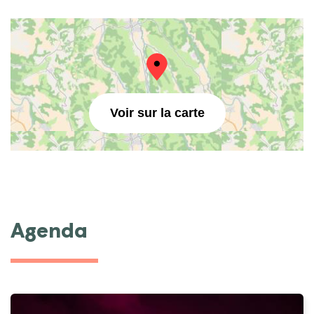
Voir sur la carte
Agenda