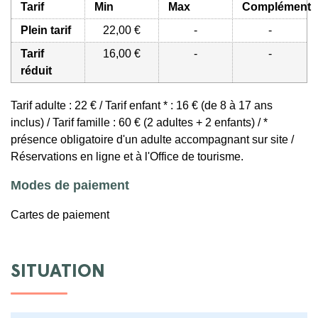
Tarif
Min
Max
Complément
Plein tarif
22,00 €
-
-
Tarif
16,00 €
-
-
réduit
Tarif adulte : 22 € / Tarif enfant * : 16 € (de 8 à 17 ans
inclus) / Tarif famille : 60 € (2 adultes + 2 enfants) / *
présence obligatoire d'un adulte accompagnant sur site /
Réservations en ligne et à l'Office de tourisme.
Modes de paiement
Cartes de paiement
SITUATION