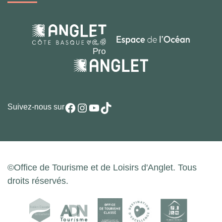
Facebook
Instagram
YouTube
TikTok
Suivez-nous sur
©Office de Tourisme et de Loisirs d'Anglet. Tous
droits réservés.