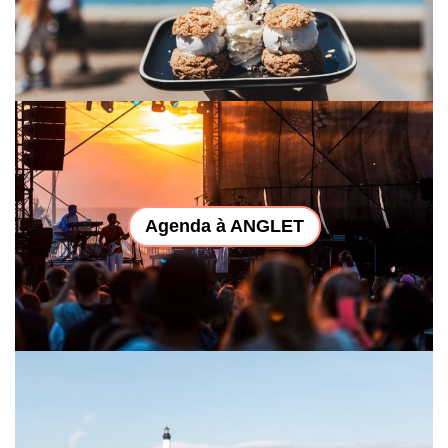
Agenda à ANGLET