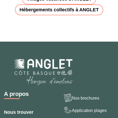
Hébergements collectifs à ANGLET
A propos
Nos brochures
Application plages
Nous trouver