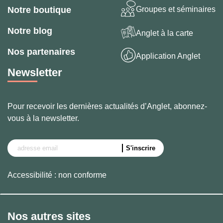
Groupes et séminaires
Notre boutique
Notre blog
Anglet à la carte
Nos partenaires
Application Anglet
Newsletter
Pour recevoir les dernières actualités d’Anglet, abonnez-
vous à la newsletter.
Accessibilité : non conforme
Nos autres sites