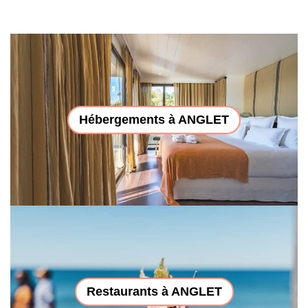
Hébergements à ANGLET
Restaurants à ANGLET