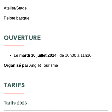
Atelier/Stage
Pelote basque
OUVERTURE
Le
mardi 30 juillet 2024
, de 10h00 à 11h30
Organisé par
Anglet Tourisme
TARIFS
Tarifs 2026