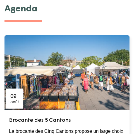
Agenda
09
août
Brocante des 5 Cantons
La brocante des Cinq Cantons propose un large choix