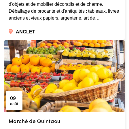
d'objets et de mobilier décoratifs et de charme.
Déballage de brocante et d'antiquités : tableaux, livres
anciens et vieux papiers, argenterie, art de…
ANGLET
09
août
Marché de Quintaou