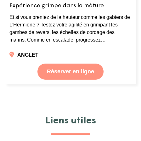
Expérience grimpe dans la mâture
Et si vous preniez de la hauteur comme les gabiers de
L'Hermione ? Testez votre agilité en grimpant les
gambes de revers, les échelles de cordage des
marins. Comme en escalade, progressez…
ANGLET
Réserver en ligne
Liens utiles