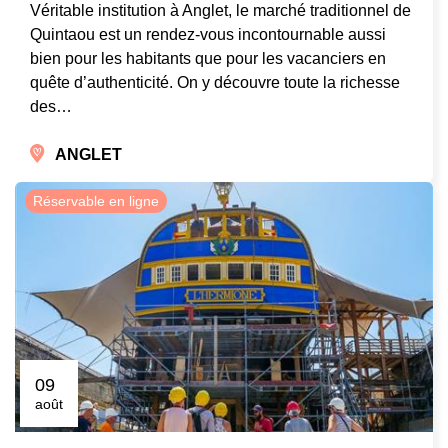
Véritable institution à Anglet, le marché traditionnel de
Quintaou est un rendez-vous incontournable aussi
bien pour les habitants que pour les vacanciers en
quête d’authenticité. On y découvre toute la richesse
des…
ANGLET
Réservable en ligne
09
août