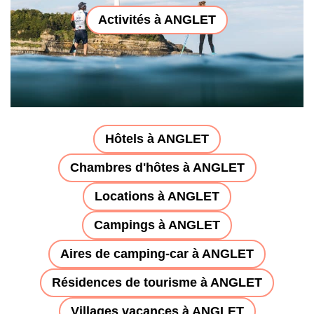
Activités à ANGLET
Hôtels à ANGLET
Chambres d'hôtes à ANGLET
Locations à ANGLET
Campings à ANGLET
Aires de camping-car à ANGLET
Résidences de tourisme à ANGLET
Villages vacances à ANGLET