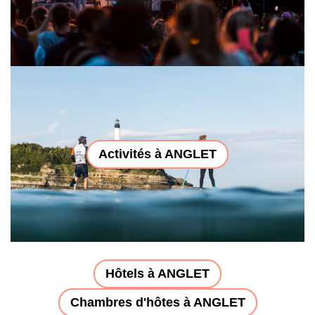
Activités à ANGLET
Hôtels à ANGLET
Chambres d'hôtes à ANGLET