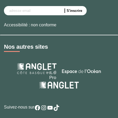
Accessibilité : non conforme
Nos autres sites
Facebook
Instagram
YouTube
TikTok
Suivez-nous sur