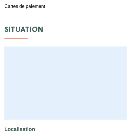
Cartes de paiement
SITUATION
Localisation