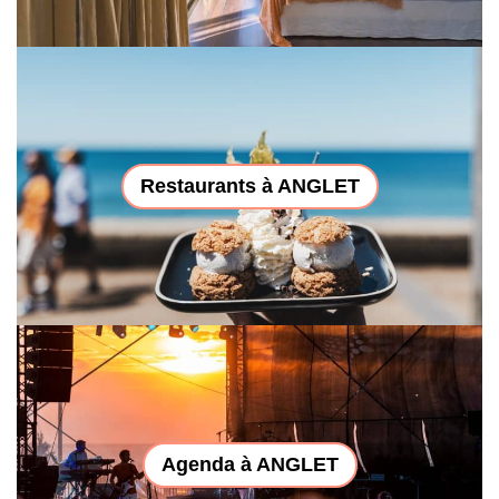
Restaurants à ANGLET
Agenda à ANGLET