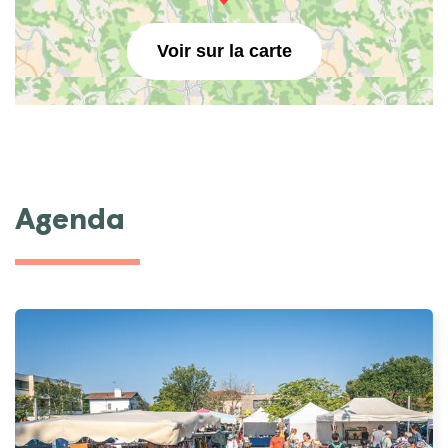
Voir sur la carte
Agenda