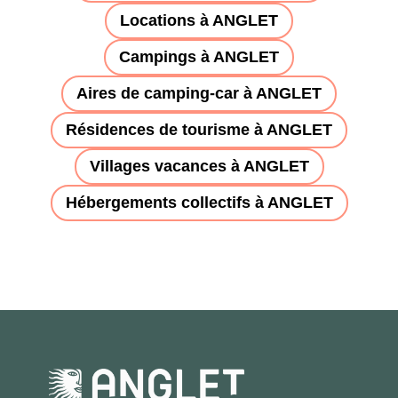
Locations à ANGLET
Campings à ANGLET
Aires de camping-car à ANGLET
Résidences de tourisme à ANGLET
Villages vacances à ANGLET
Hébergements collectifs à ANGLET