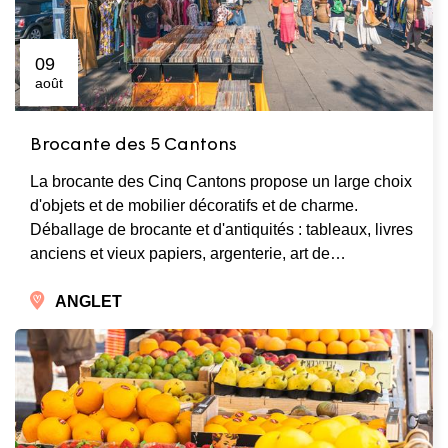
09
août
Brocante des 5 Cantons
La brocante des Cinq Cantons propose un large choix
d'objets et de mobilier décoratifs et de charme.
Déballage de brocante et d'antiquités : tableaux, livres
anciens et vieux papiers, argenterie, art de…
ANGLET