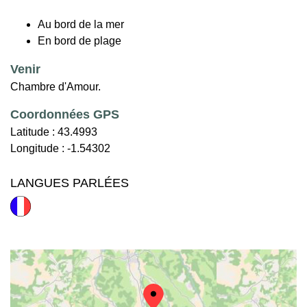
Au bord de la mer
En bord de plage
Venir
Chambre d'Amour.
Coordonnées GPS
Latitude :
43.4993
Longitude :
-1.54302
LANGUES PARLÉES