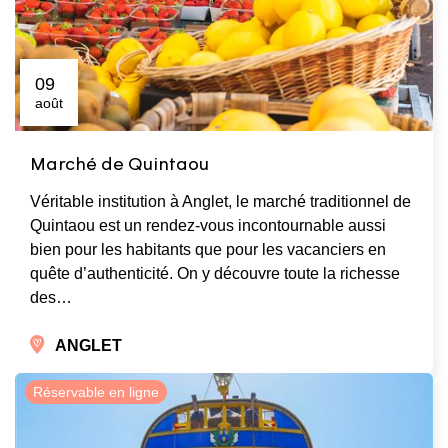
09
août
Marché de Quintaou
Véritable institution à Anglet, le marché traditionnel de
Quintaou est un rendez-vous incontournable aussi
bien pour les habitants que pour les vacanciers en
quête d’authenticité. On y découvre toute la richesse
des…
ANGLET
Réservable en ligne