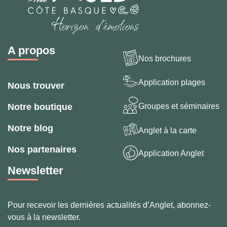
A propos
Nos brochures
Application plages
Nous trouver
Groupes et séminaires
Notre boutique
Notre blog
Anglet à la carte
Nos partenaires
Application Anglet
Newsletter
Pour recevoir les dernières actualités d’Anglet, abonnez-
vous à la newsletter.