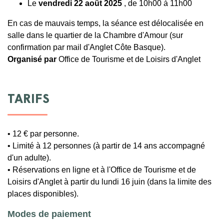
Le
vendredi 22 août 2025
, de 10h00 à 11h00
En cas de mauvais temps, la séance est délocalisée en
salle dans le quartier de la Chambre d'Amour (sur
confirmation par mail d'Anglet Côte Basque).
Organisé par
Office de Tourisme et de Loisirs d'Anglet
TARIFS
• 12 € par personne.
• Limité à 12 personnes (à partir de 14 ans accompagné
d'un adulte).
• Réservations en ligne et à l'Office de Tourisme et de
Loisirs d'Anglet à partir du lundi 16 juin (dans la limite des
places disponibles).
Modes de paiement