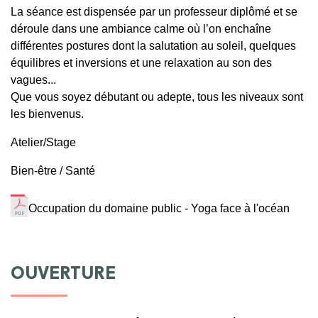
La séance est dispensée par un professeur diplômé et se
déroule dans une ambiance calme où l’on enchaîne
différentes postures dont la salutation au soleil, quelques
équilibres et inversions et une relaxation au son des
vagues...
Que vous soyez débutant ou adepte, tous les niveaux sont
les bienvenus.
Atelier/Stage
Bien-être / Santé
Occupation du domaine public - Yoga face à l'océan
OUVERTURE