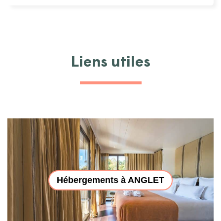
Liens utiles
Hébergements à ANGLET