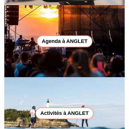
Agenda à ANGLET
Activités à ANGLET