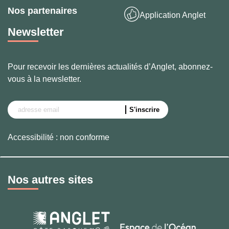
Nos partenaires
Application Anglet
Newsletter
Pour recevoir les dernières actualités d’Anglet, abonnez-
vous à la newsletter.
Accessibilité : non conforme
Nos autres sites