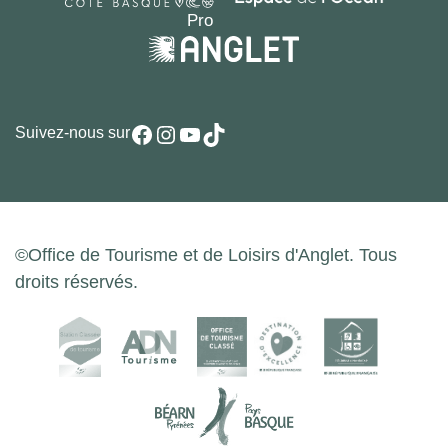
Facebook
Instagram
YouTube
TikTok
Suivez-nous sur
©Office de Tourisme et de Loisirs d'Anglet. Tous
droits réservés.