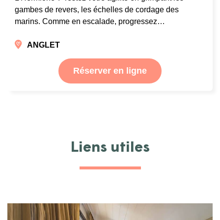
gambes de revers, les échelles de cordage des
marins. Comme en escalade, progressez…
ANGLET
Réserver en ligne
Liens utiles