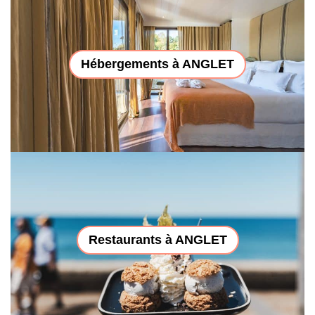
Hébergements à ANGLET
Restaurants à ANGLET