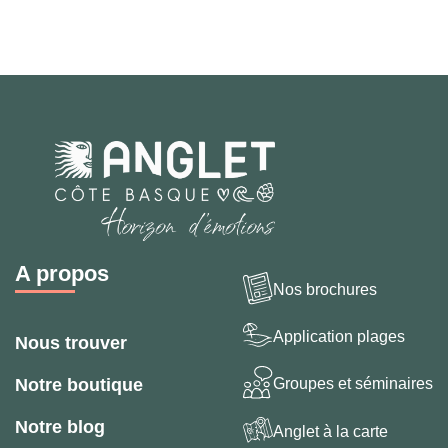
A propos
Nos brochures
Application plages
Nous trouver
Groupes et séminaires
Notre boutique
Notre blog
Anglet à la carte