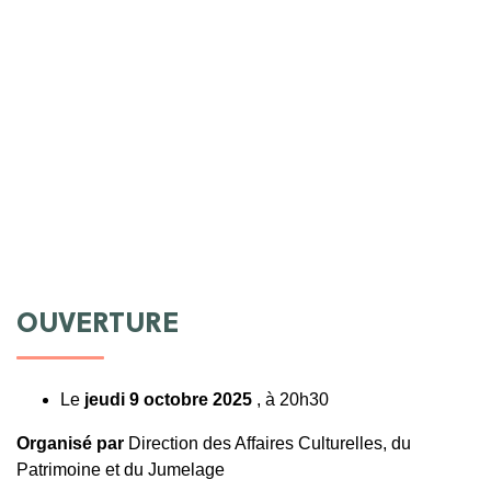
OUVERTURE
Le
jeudi 9 octobre 2025
, à 20h30
Organisé par
Direction des Affaires Culturelles, du
Patrimoine et du Jumelage