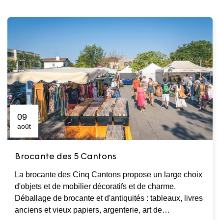
09
août
Brocante des 5 Cantons
La brocante des Cinq Cantons propose un large choix
d'objets et de mobilier décoratifs et de charme.
Déballage de brocante et d'antiquités : tableaux, livres
anciens et vieux papiers, argenterie, art de…