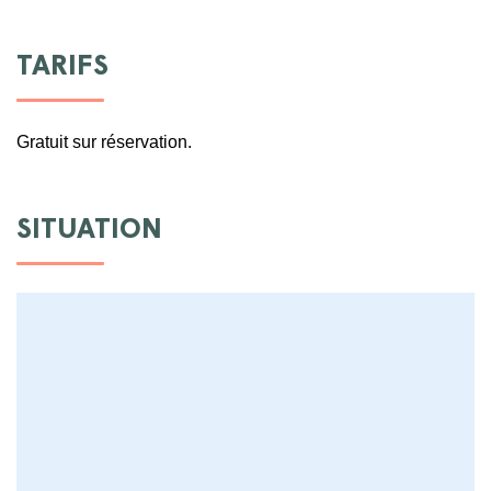
TARIFS
Gratuit sur réservation.
SITUATION