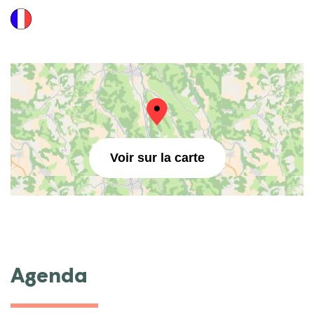
Voir sur la carte
Agenda