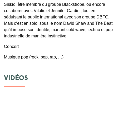
Siskid, être membre du groupe Blackstrobe, ou encore
collaborer avec Vitalic et Jennifer Cardini, tout en
séduisant le public international avec son groupe DBFC.
Mais c’est en solo, sous le nom David Shaw and The Beat,
qu’il impose son identité, mariant cold wave, techno et pop
industrielle de manière instinctive.
Concert
Musique pop (rock, pop, rap, …)
VIDÉOS