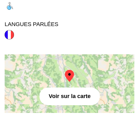
LANGUES PARLÉES
Voir sur la carte