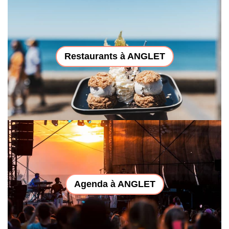
Restaurants à ANGLET
Agenda à ANGLET