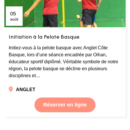
05
août
Initiation à la Pelote Basque
Initiez-vous à la pelote basque avec Anglet Côte
Basque, lors d’une séance encadrée par Oihan,
éducateur sportif diplômé. Véritable symbole de notre
région, la pelote basque se décline en plusieurs
disciplines et…
ANGLET
Réserver en ligne