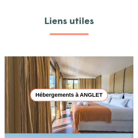
Liens utiles
Hébergements à ANGLET