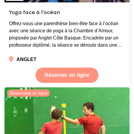
Yoga face à l'océan
Offrez-vous une parenthèse bien-être face à l’océan
avec une séance de yoga à la Chambre d’Amour,
proposée par Anglet Côte Basque. Encadrée par un
professeur diplômé, la séance se déroule dans une…
ANGLET
Réserver en ligne
Réservable en ligne