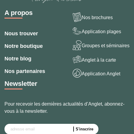
A propos
Nos brochures
Application plages
Nous trouver
Groupes et séminaires
Notre boutique
Notre blog
Anglet à la carte
Nos partenaires
Application Anglet
Newsletter
Pour recevoir les dernières actualités d’Anglet, abonnez-
vous à la newsletter.