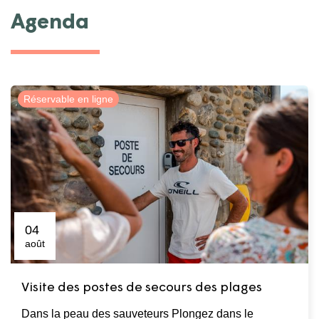
Agenda
Réservable en ligne
04
août
Visite des postes de secours des plages
Dans la peau des sauveteurs Plongez dans le