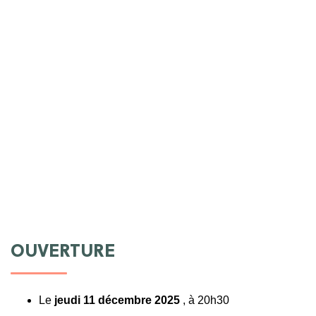
OUVERTURE
Le
jeudi 11 décembre 2025
, à 20h30