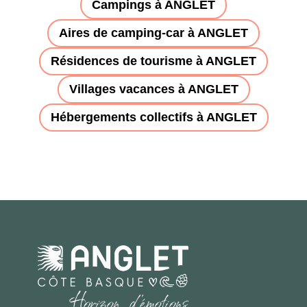
Campings à ANGLET
Aires de camping-car à ANGLET
Résidences de tourisme à ANGLET
Villages vacances à ANGLET
Hébergements collectifs à ANGLET