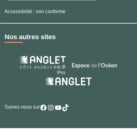
Accessibilité : non conforme
Nos autres sites
Facebook
Instagram
YouTube
TikTok
Suivez-nous sur