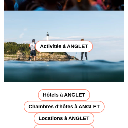
Activités à ANGLET
Hôtels à ANGLET
Chambres d'hôtes à ANGLET
Locations à ANGLET