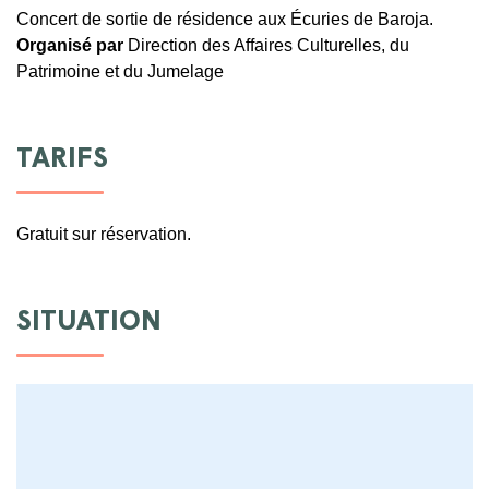
Concert de sortie de résidence aux Écuries de Baroja.
Organisé par
Direction des Affaires Culturelles, du
Patrimoine et du Jumelage
TARIFS
Gratuit sur réservation.
SITUATION