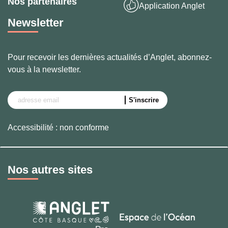
Nos partenaires
Application Anglet
Newsletter
Pour recevoir les dernières actualités d’Anglet, abonnez-
vous à la newsletter.
Accessibilité : non conforme
Nos autres sites