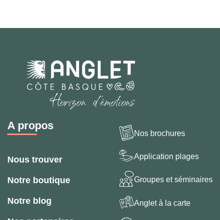
A propos
Nos brochures
Application plages
Nous trouver
Groupes et séminaires
Notre boutique
Notre blog
Anglet à la carte