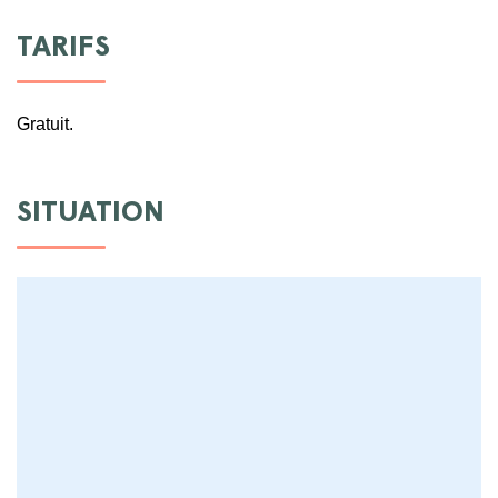
TARIFS
Gratuit.
SITUATION