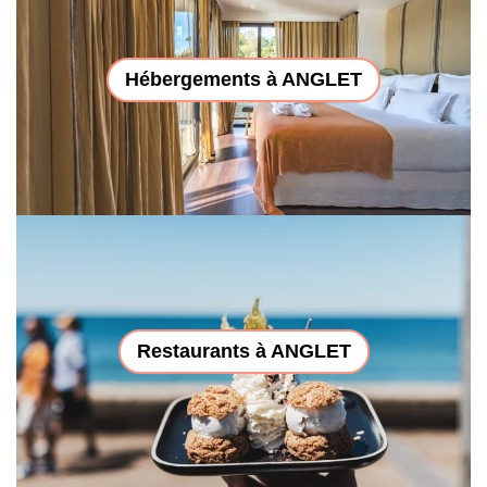
Hébergements à ANGLET
Restaurants à ANGLET