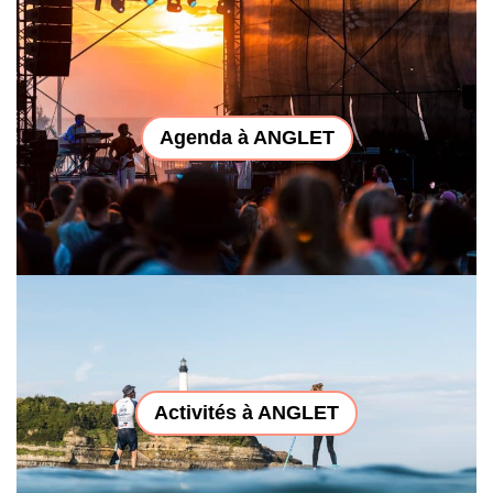
Agenda à ANGLET
Activités à ANGLET