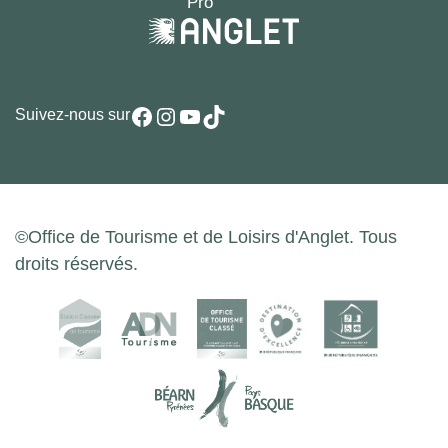
Facebook
Instagram
YouTube
TikTok
Suivez-nous sur
©Office de Tourisme et de Loisirs d'Anglet. Tous
droits réservés.