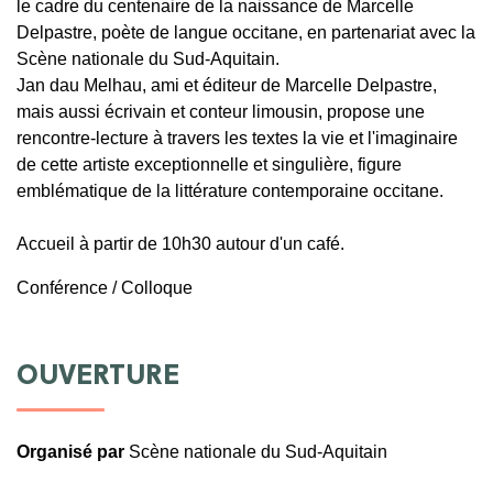
le cadre du centenaire de la naissance de Marcelle
Delpastre, poète de langue occitane, en partenariat avec la
Scène nationale du Sud-Aquitain.
Jan dau Melhau, ami et éditeur de Marcelle Delpastre,
mais aussi écrivain et conteur limousin, propose une
rencontre-lecture à travers les textes la vie et l'imaginaire
de cette artiste exceptionnelle et singulière, figure
emblématique de la littérature contemporaine occitane.
Accueil à partir de 10h30 autour d'un café.
Conférence / Colloque
OUVERTURE
Organisé par
Scène nationale du Sud-Aquitain