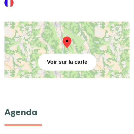
Voir sur la carte
Agenda