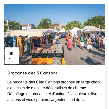
09
août
Brocante des 5 Cantons
La brocante des Cinq Cantons propose un large choix
d'objets et de mobilier décoratifs et de charme.
Déballage de brocante et d'antiquités : tableaux, livres
anciens et vieux papiers, argenterie, art de…