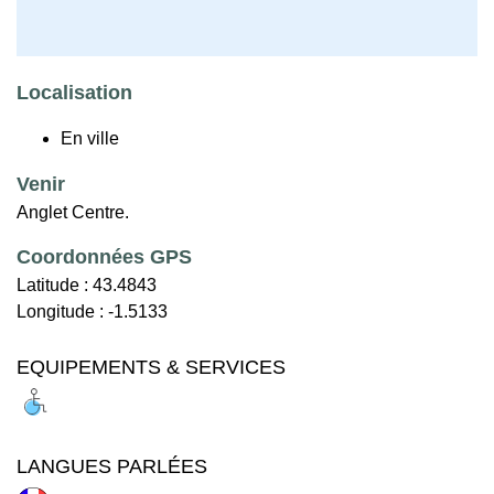
Localisation
En ville
Venir
Anglet Centre.
Coordonnées GPS
Latitude :
43.4843
Longitude :
-1.5133
EQUIPEMENTS & SERVICES
LANGUES PARLÉES