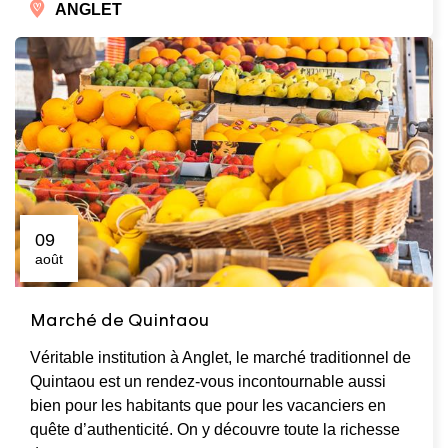
ANGLET
09
août
Marché de Quintaou
Véritable institution à Anglet, le marché traditionnel de
Quintaou est un rendez-vous incontournable aussi
bien pour les habitants que pour les vacanciers en
quête d’authenticité. On y découvre toute la richesse