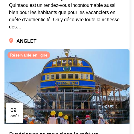
Quintaou est un rendez-vous incontournable aussi
bien pour les habitants que pour les vacanciers en
quête d’authenticité. On y découvre toute la richesse
des…
ANGLET
Réservable en ligne
09
août