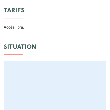
TARIFS
Accès libre.
SITUATION