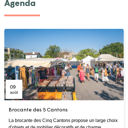
Agenda
09
août
Brocante des 5 Cantons
La brocante des Cinq Cantons propose un large choix
d'objets et de mobilier décoratifs et de charme.