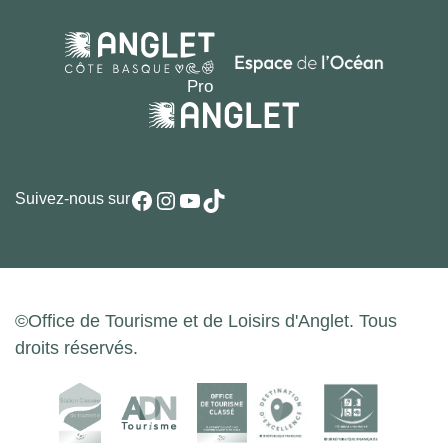
Facebook
Instagram
YouTube
TikTok
Suivez-nous sur
©Office de Tourisme et de Loisirs d'Anglet. Tous
droits réservés.