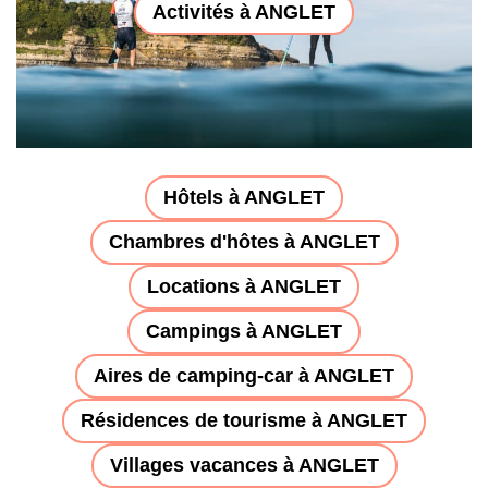
Activités à ANGLET
Hôtels à ANGLET
Chambres d'hôtes à ANGLET
Locations à ANGLET
Campings à ANGLET
Aires de camping-car à ANGLET
Résidences de tourisme à ANGLET
Villages vacances à ANGLET