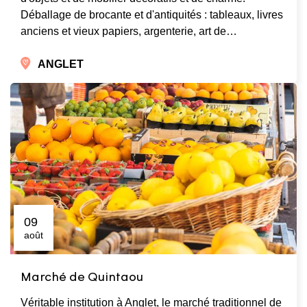
Déballage de brocante et d'antiquités : tableaux, livres
anciens et vieux papiers, argenterie, art de…
ANGLET
09
août
Marché de Quintaou
Véritable institution à Anglet, le marché traditionnel de