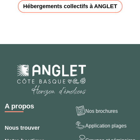
Hébergements collectifs à ANGLET
A propos
Nos brochures
Application plages
Nous trouver