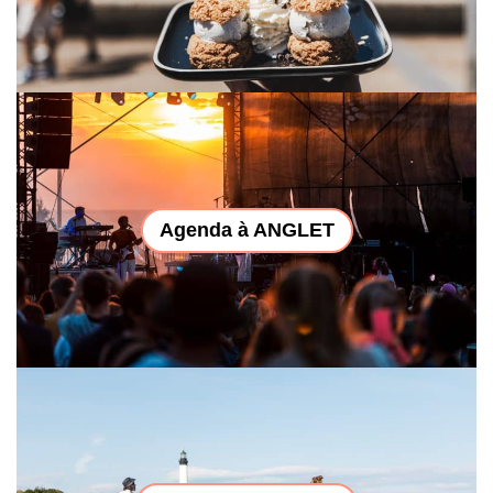
Agenda à ANGLET