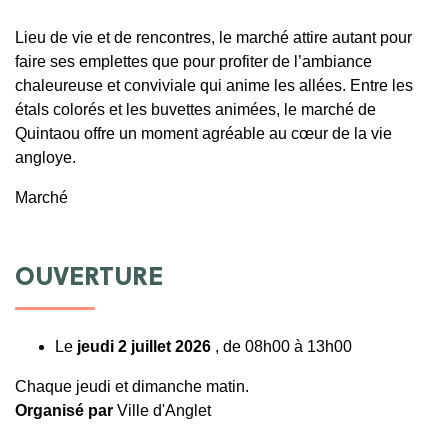
Lieu de vie et de rencontres, le marché attire autant pour
faire ses emplettes que pour profiter de l’ambiance
chaleureuse et conviviale qui anime les allées. Entre les
étals colorés et les buvettes animées, le marché de
Quintaou offre un moment agréable au cœur de la vie
angloye.
Marché
OUVERTURE
Le
jeudi 2 juillet 2026
, de 08h00 à 13h00
Chaque jeudi et dimanche matin.
Organisé par
Ville d'Anglet