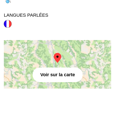
LANGUES PARLÉES
Voir sur la carte