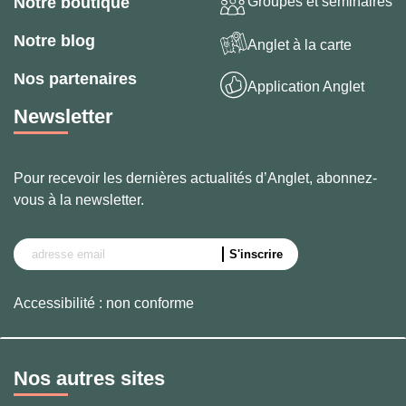
Groupes et séminaires
Notre boutique
Notre blog
Anglet à la carte
Nos partenaires
Application Anglet
Newsletter
Pour recevoir les dernières actualités d’Anglet, abonnez-
vous à la newsletter.
Accessibilité : non conforme
Nos autres sites