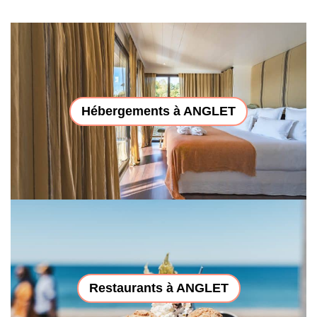
Hébergements à ANGLET
Restaurants à ANGLET