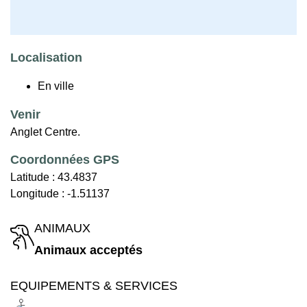
Localisation
En ville
Venir
Anglet Centre.
Coordonnées GPS
Latitude :
43.4837
Longitude :
-1.51137
ANIMAUX
Animaux acceptés
EQUIPEMENTS & SERVICES