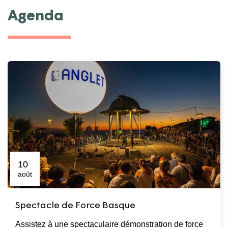
Agenda
10
août
Spectacle de Force Basque
Assistez à une spectaculaire démonstration de force