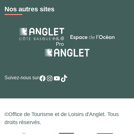
Nos autres sites
Facebook
Instagram
YouTube
TikTok
Suivez-nous sur
©Office de Tourisme et de Loisirs d'Anglet. Tous
droits réservés.