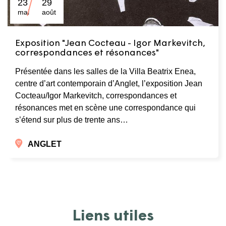
23
29
mai
août
Exposition "Jean Cocteau - Igor Markevitch,
correspondances et résonances"
Présentée dans les salles de la Villa Beatrix Enea,
centre d’art contemporain d’Anglet, l’exposition Jean
Cocteau/Igor Markevitch, correspondances et
résonances met en scène une correspondance qui
s’étend sur plus de trente ans…
ANGLET
Liens utiles