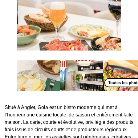
Toutes les pho
Situé à Anglet, Goia est un bistro moderne qui met à
l’honneur une cuisine locale, de saison et entièrement faite
maison. La carte, courte et évolutive, privilégie des produits
frais issus de circuits courts et de producteurs régionaux.
Entre terre et mer, les assiettes sont généreuses, créatives