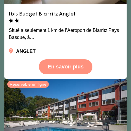
Ibis Budget Biarritz Anglet
Situé à seulement 1 km de l’Aéroport de Biarritz Pays
Basque, à…
ANGLET
En savoir plus
Réservable en ligne