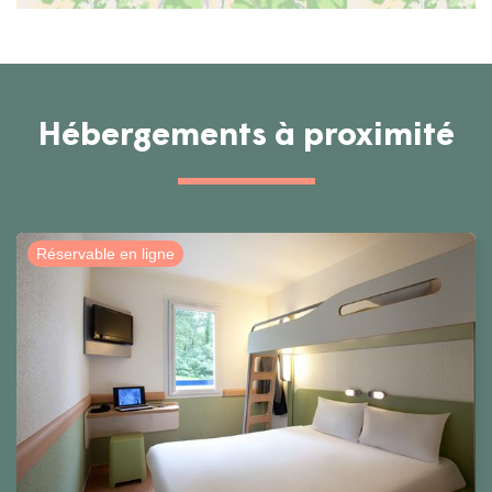
Hébergements à proximité
Réservable en ligne