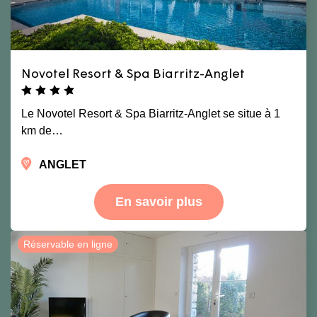
Novotel Resort & Spa Biarritz-Anglet
Le Novotel Resort & Spa Biarritz-Anglet se situe à 1
km de…
ANGLET
En savoir plus
Réservable en ligne