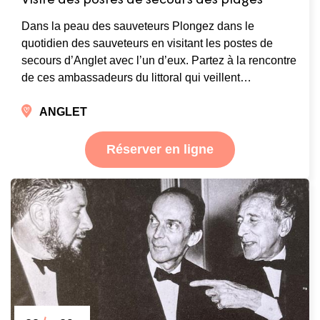
Visite des postes de secours des plages
Dans la peau des sauveteurs Plongez dans le
quotidien des sauveteurs en visitant les postes de
secours d’Anglet avec l’un d’eux. Partez à la rencontre
de ces ambassadeurs du littoral qui veillent…
ANGLET
Réserver en ligne