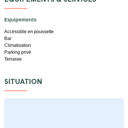
Equipements
Accessible en poussette
Bar
Climatisation
Parking privé
Terrasse
SITUATION