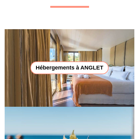
Hébergements à ANGLET