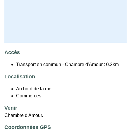
Accès
Transport en commun - Chambre d'Amour : 0.2km
Localisation
Au bord de la mer
Commerces
Venir
Chambre d'Amour.
Coordonnées GPS