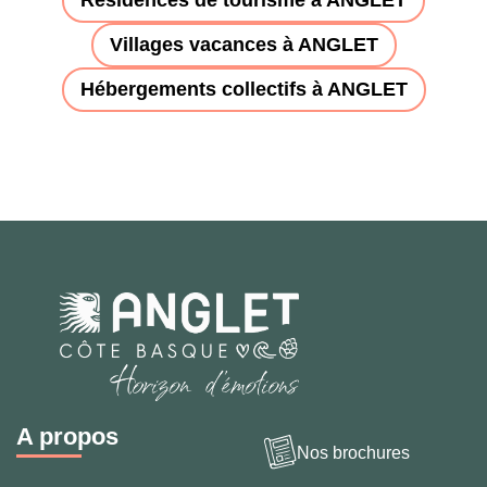
Villages vacances à ANGLET
Hébergements collectifs à ANGLET
A propos
Nos brochures