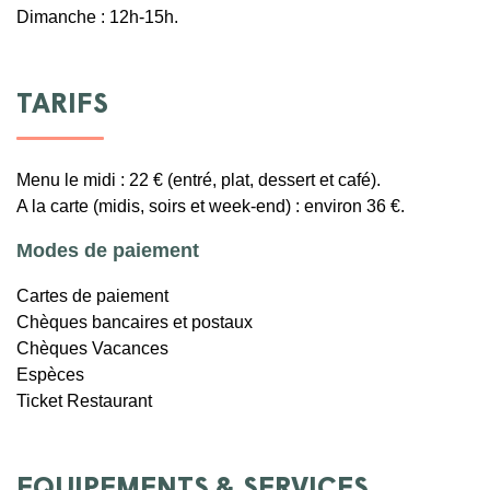
Dimanche : 12h-15h.
TARIFS
Menu le midi : 22 € (entré, plat, dessert et café).
A la carte (midis, soirs et week-end) : environ 36 €.
Modes de paiement
Cartes de paiement
Chèques bancaires et postaux
Chèques Vacances
Espèces
Ticket Restaurant
EQUIPEMENTS & SERVICES