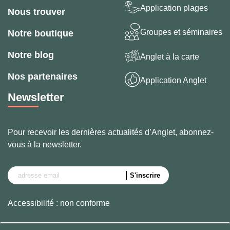
Application plages
Nous trouver
Groupes et séminaires
Notre boutique
Notre blog
Anglet à la carte
Nos partenaires
Application Anglet
Newsletter
Pour recevoir les dernières actualités d’Anglet, abonnez-
vous à la newsletter.
Accessibilité : non conforme