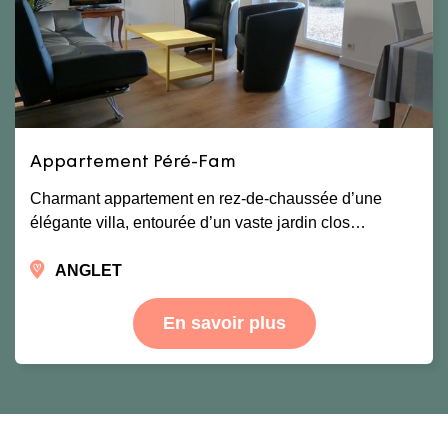
Appartement Péré-Fam
Charmant appartement en rez-de-chaussée d’une
élégante villa, entourée d’un vaste jardin clos…
ANGLET
En savoir plus