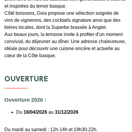
et inspirées du terroir basque.
Côté boissons, Goia propose une sélection soignée de
vins de vignerons, des cocktails signature ainsi que des
bières locales, dont la Superbe brassée à Anglet.
Aux beaux jours, la terrasse invite à profiter d’un moment
convivial, du déjeuner au dîner. Une adresse chaleureuse,
idéale pour découvrir une cuisine sincère et actuelle au
cœur de la Côte basque.
OUVERTURE
Ouverture 2026 :
Du
16/04/2026
au
31/12/2026
Du mardi au samedi : 12h-14h et 19h30-22h.