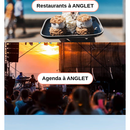
Restaurants à ANGLET
Agenda à ANGLET