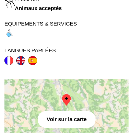
Animaux acceptés
EQUIPEMENTS & SERVICES
LANGUES PARLÉES
Voir sur la carte